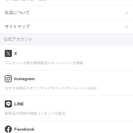
出店について
サイトマップ
公式アカウント
X
プレゼント企画や期間限定のキャンペーンを開催
Instagram
おすすめ商品やオリジナルデザインのブレスレットを紹介
LINE
新商品の情報や関連コンテンツを配信
Facebook