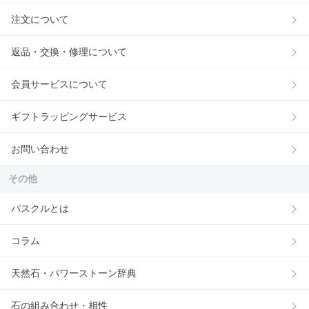
注文について
返品・交換・修理について
会員サービスについて
ギフトラッピングサービス
お問い合わせ
その他
パスクルとは
コラム
天然石・パワーストーン辞典
石の組み合わせ・相性