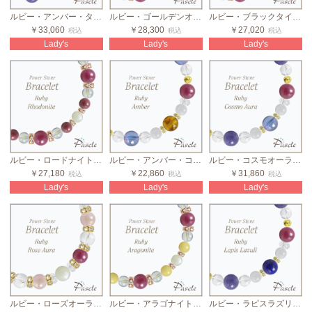
ルビー・アンバー・タンザナイト カラフルストーンブレスレット
ルビー・ゴールデンオーラ レディース誕生石ブレスレット
ルビー・ブラックタイガーアイ レディース誕生石ブレスレット
￥33,060
￥28,300
￥27,020
税込
税込
税込
Lady's
Lady's
Lady's
ルビー・ロードナイト レディース誕生石ブレスレット
ルビー・アンバー・コスモオーラ カラフルストーンブレスレット
ルビー・コスモオーラ・タンザナイト カラフルストーンブレスレット
￥27,180
￥22,860
￥31,860
税込
税込
税込
Lady's
Lady's
Lady's
ルビー・ローズオーラ 8mmストーン2カラーブレス
ルビー・アラゴナイト レディース誕生石ブレスレット
ルビー・ラピスラズリ・タンザナイト カラフルストーンブレスレット