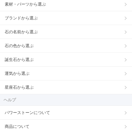
素材・パーツから選ぶ
ブランドから選ぶ
石の名前から選ぶ
石の色から選ぶ
誕生石から選ぶ
運気から選ぶ
星座石から選ぶ
ヘルプ
パワーストーンについて
商品について