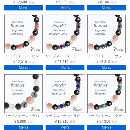
￥12,600
￥5,800
￥6,100
税込
税込
税込
Men's
Men's
Men's
ソープストーン・ピンクコーラル メンズブラックスピネルブレスレット
ソープストーン・ロードライトガーネット メンズブラックスピネルブレスレット
ソープストーン・サファイア メンズブラックスピネルブレスレット
￥12,310
￥27,810
￥18,310
税込
税込
税込
Men's
Men's
Men's
ソープストーン・ラバストーン メンズデザインブレスレット
ソープストーン・ラピスラズリ メンズブラックスピネルブレスレット
ソープストーン・ターコイズ メンズブラックスピネルブレスレット
￥5,800
￥12,810
￥17,310
税込
税込
税込
Men's
Men's
Men's