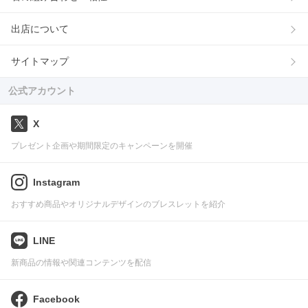
出店について
サイトマップ
公式アカウント
X
プレゼント企画や期間限定のキャンペーンを開催
Instagram
おすすめ商品やオリジナルデザインのブレスレットを紹介
LINE
新商品の情報や関連コンテンツを配信
Facebook