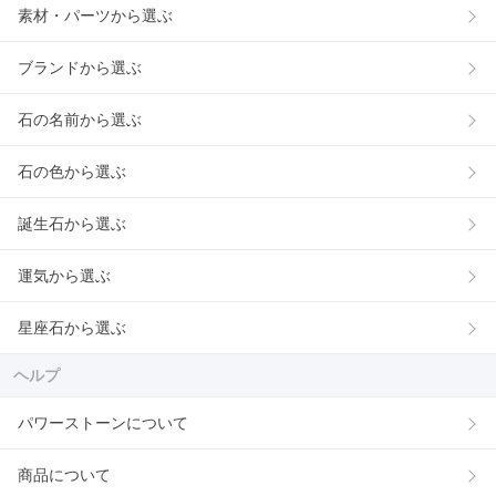
素材・パーツから選ぶ
ブランドから選ぶ
石の名前から選ぶ
石の色から選ぶ
誕生石から選ぶ
運気から選ぶ
星座石から選ぶ
ヘルプ
パワーストーンについて
商品について