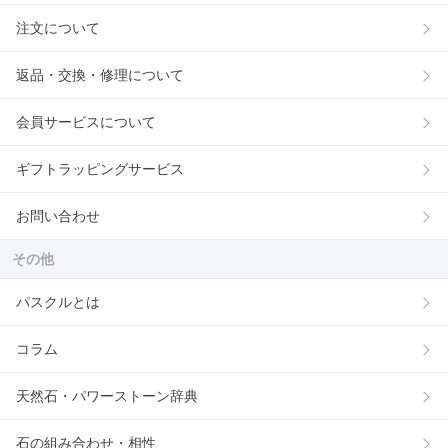
注文について
返品・交換・修理について
会員サービスについて
ギフトラッピングサービス
お問い合わせ
その他
パスクルとは
コラム
天然石・パワーストーン辞典
石の組み合わせ・相性