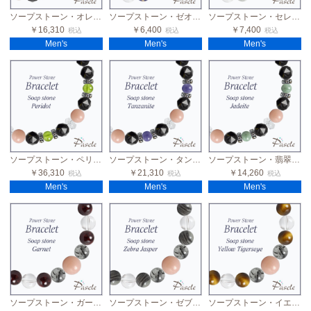
ソープストーン・オレンジガーネット メンズブラックスピネルブレスレット
ソープストーン・ゼオライトインソーダライト メンズデザインブレスレット
ソープストーン・セレナイト メンズデザインブレスレット
￥16,310
￥6,400
￥7,400
税込
税込
税込
Men's
Men's
Men's
ソープストーン・ペリドット メンズブラックスピネルブレスレット
ソープストーン・タンザナイト メンズブラックスピネルブレスレット
ソープストーン・翡翠 メンズブラックスピネルブレスレット
￥36,310
￥21,310
￥14,260
税込
税込
税込
Men's
Men's
Men's
ソープストーン・ガーネット メンズデザインブレスレット
ソープストーン・ゼブラジャスパー メンズデザインブレスレット
ソープストーン・イエロータイガーアイ メンズデザインブレスレット