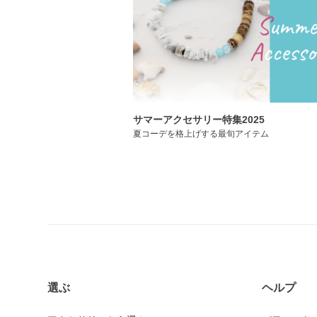
サマーアクセサリー特集2025
夏コーデを格上げする最旬アイテム
選ぶ
ヘルプ