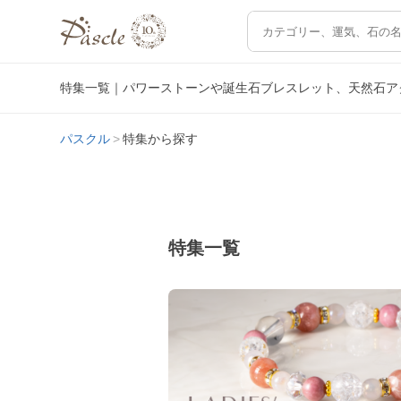
特集一覧｜パワーストーンや誕生石ブレスレット、天然石ア
パスクル
特集から探す
特集一覧