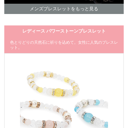
メンズブレスレットをもっと見る
レディース パワーストーンブレスレット
色とりどりの天然石に祈りを込めて。女性に人気のブレスレ
ット。