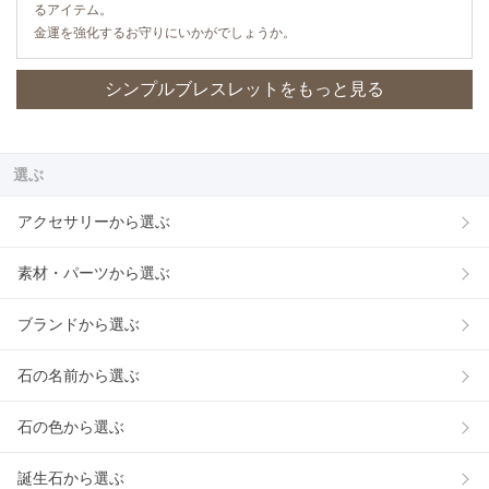
るアイテム。
金運を強化するお守りにいかがでしょうか。
シンプルブレスレットをもっと見る
選ぶ
アクセサリーから選ぶ
素材・パーツから選ぶ
ブランドから選ぶ
石の名前から選ぶ
石の色から選ぶ
誕生石から選ぶ