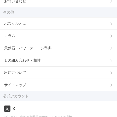
お問い合わせ
その他
パスクルとは
コラム
天然石・パワーストーン辞典
石の組み合わせ・相性
出店について
サイトマップ
公式アカウント
X