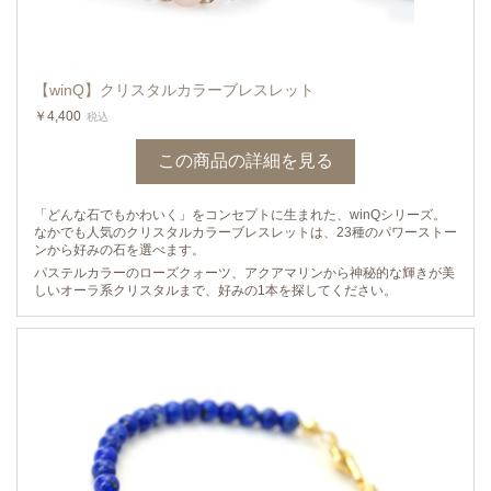
【winQ】クリスタルカラーブレスレット
￥4,400
税込
この商品の詳細を見る
「どんな石でもかわいく」をコンセプトに生まれた、winQシリーズ。
なかでも人気のクリスタルカラーブレスレットは、23種のパワーストー
ンから好みの石を選べます。
パステルカラーのローズクォーツ、アクアマリンから神秘的な輝きが美
しいオーラ系クリスタルまで、好みの1本を探してください。