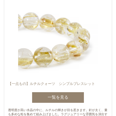
【一点もの】ルチルクォーツ シンプルブレスレット
一覧を見る
透明度が高い水晶の中に、ルチルの輝きが目を惹きます。針が太く、量
も多めな粒を集めて組み上げました。ラグジュアリーな雰囲気を演出す