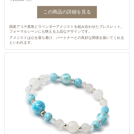
この商品の詳細を見る
国産アコヤ真珠とラベンダーアメジストを組み合わせたブレスレット。
フォーマルシーンにも映える上品なデザインです。
アメジストは心を落ち着け、パートナーとの良好な関係を築いてくれる
といわれます。