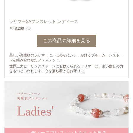
ラリマーSAブレスレット レディース
￥48,200
税込
この商品の詳細を見る
美しい海模様のラリマーに、ほのかにシラーが輝くブルームーンストー
ンを組み合わせたブレスレット。
世界三大ヒーリングストーンにも数えられるラリマーは、強い癒しの力
をもつといわれます。心を落ち着けるお守りに。
レディースブレスレットをもっと見る