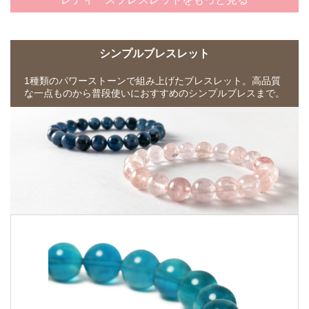
シンプルブレスレット
1種類のパワーストーンで組み上げたブレスレット。高品質
な一点ものから普段使いにおすすめのシンプルブレスまで。