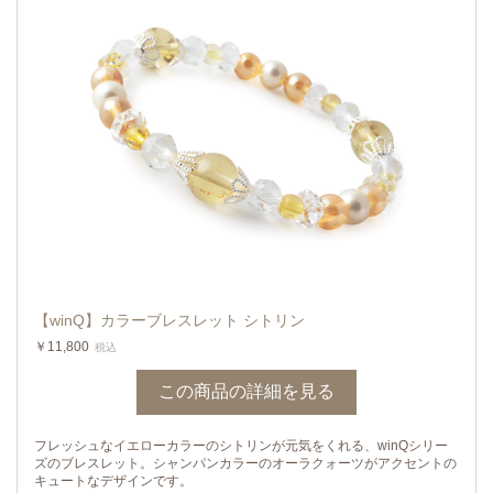
【winQ】カラーブレスレット シトリン
￥11,800
税込
この商品の詳細を見る
フレッシュなイエローカラーのシトリンが元気をくれる、winQシリー
ズのブレスレット。シャンパンカラーのオーラクォーツがアクセントの
キュートなデザインです。