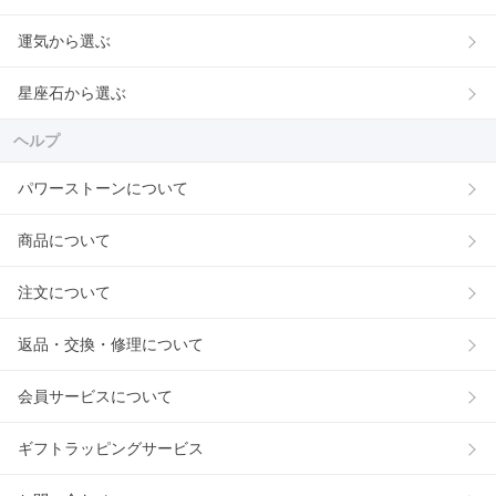
運気から選ぶ
星座石から選ぶ
ヘルプ
パワーストーンについて
商品について
注文について
返品・交換・修理について
会員サービスについて
ギフトラッピングサービス