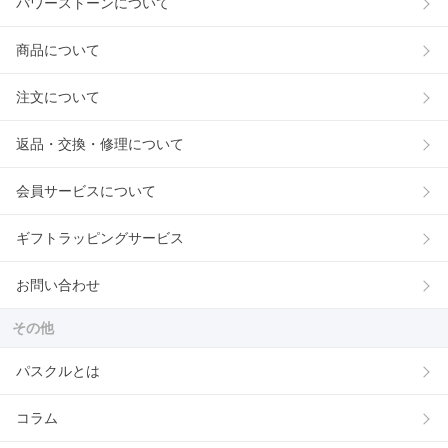
パワーストーンについて
商品について
注文について
返品・交換・修理について
会員サービスについて
ギフトラッピングサービス
お問い合わせ
その他
パスクルとは
コラム