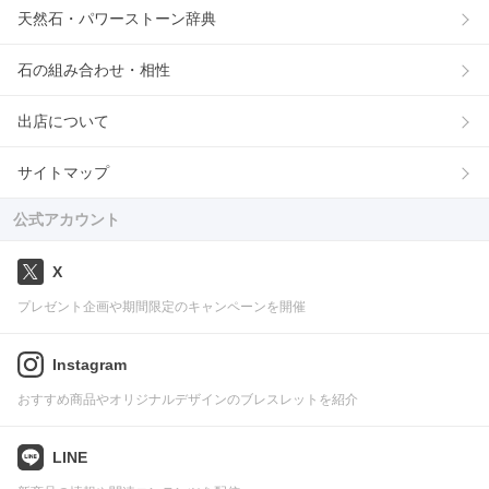
天然石・パワーストーン辞典
石の組み合わせ・相性
出店について
サイトマップ
公式アカウント
X
プレゼント企画や期間限定のキャンペーンを開催
Instagram
おすすめ商品やオリジナルデザインのブレスレットを紹介
LINE