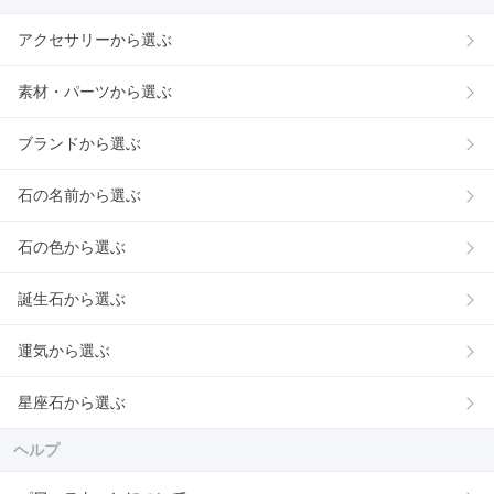
アクセサリーから選ぶ
素材・パーツから選ぶ
ブランドから選ぶ
石の名前から選ぶ
石の色から選ぶ
誕生石から選ぶ
運気から選ぶ
星座石から選ぶ
ヘルプ