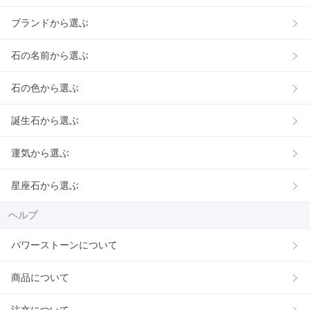
ブランドから選ぶ
石の名前から選ぶ
石の色から選ぶ
誕生石から選ぶ
運気から選ぶ
星座石から選ぶ
ヘルプ
パワーストーンについて
商品について
注文について