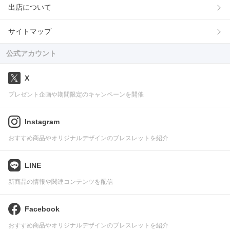
出店について
サイトマップ
公式アカウント
X
プレゼント企画や期間限定のキャンペーンを開催
Instagram
おすすめ商品やオリジナルデザインのブレスレットを紹介
LINE
新商品の情報や関連コンテンツを配信
Facebook
おすすめ商品やオリジナルデザインのブレスレットを紹介