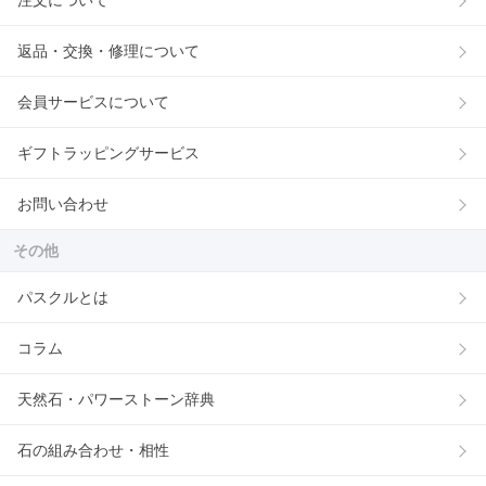
返品・交換・修理について
会員サービスについて
ギフトラッピングサービス
お問い合わせ
その他
パスクルとは
コラム
天然石・パワーストーン辞典
石の組み合わせ・相性