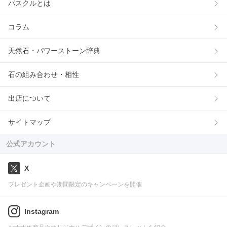
パスクルとは
コラム
天然石・パワーストーン辞典
石の組み合わせ・相性
出店について
サイトマップ
公式アカウント
X
プレゼント企画や期間限定のキャンペーンを開催
Instagram