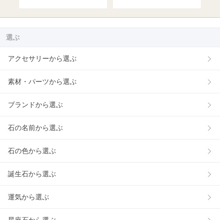
選ぶ
アクセサリーから選ぶ
素材・パーツから選ぶ
ブランドから選ぶ
石の名前から選ぶ
石の色から選ぶ
誕生石から選ぶ
運気から選ぶ