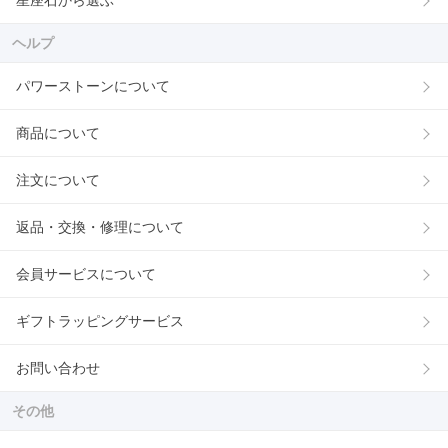
星座石から選ぶ
ヘルプ
パワーストーンについて
商品について
注文について
返品・交換・修理について
会員サービスについて
ギフトラッピングサービス
お問い合わせ
その他