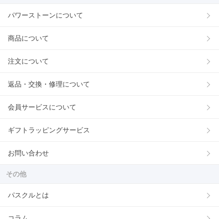
パワーストーンについて
商品について
注文について
返品・交換・修理について
会員サービスについて
ギフトラッピングサービス
お問い合わせ
その他
パスクルとは
コラム