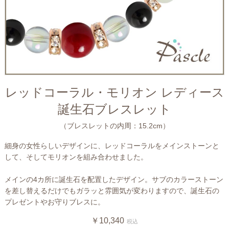
レッドコーラル・モリオン レディース
誕生石ブレスレット
（ブレスレットの内周：15.2cm）
細身の女性らしいデザインに、レッドコーラルをメインストーンと
して、そしてモリオンを組み合わせました。
メインの4カ所に誕生石を配置したデザイン。サブのカラーストーン
を差し替えるだけでもガラッと雰囲気が変わりますので、誕生石の
プレゼントやお守りブレスに。
￥10,340
税込