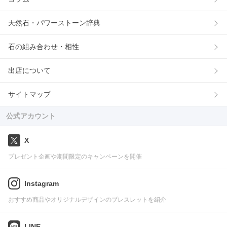
天然石・パワーストーン辞典
石の組み合わせ・相性
出店について
サイトマップ
公式アカウント
X
プレゼント企画や期間限定のキャンペーンを開催
Instagram
おすすめ商品やオリジナルデザインのブレスレットを紹介
LINE