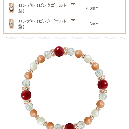
ロンデル（ピンクゴールド・平
4.8mm
型）
ロンデル（ピンクゴールド・平
6mm
型）