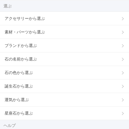
選ぶ
アクセサリーから選ぶ
素材・パーツから選ぶ
ブランドから選ぶ
石の名前から選ぶ
石の色から選ぶ
誕生石から選ぶ
運気から選ぶ
星座石から選ぶ
ヘルプ