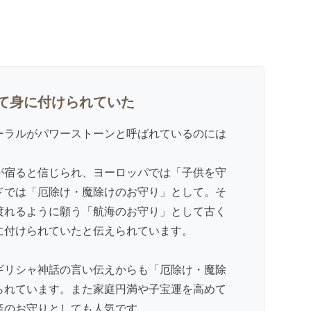
て身に付けられていた
ーラルがパワーストーンと呼ばれているのには
が宿ると信じられ、ヨーロッパでは「子供を守
ドでは「厄除け・魔除けのお守り」として。そ
渡れるように願う「航海のお守り」として古く
に付けられていたと伝えられています。
ギリシャ神話の言い伝えからも「厄除け・魔除
られています。また家庭円満や子宝運を高めて
産のお守りとしても人気です。