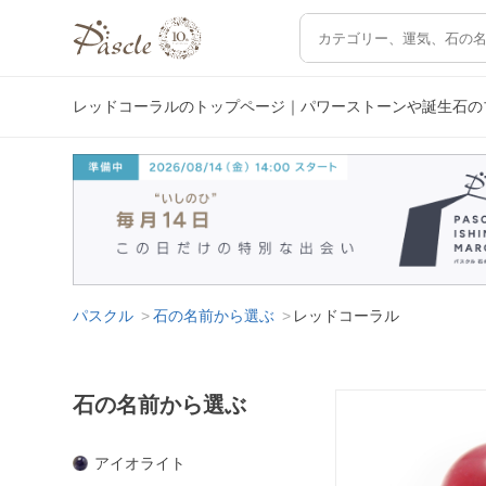
レッドコーラルのトップページ｜パワーストーンや誕生石の
パスクル
石の名前から選ぶ
レッドコーラル
石の名前から選ぶ
アイオライト