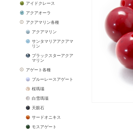
アイドクレース
アクアオーラ
アクアマリン各種
アクアマリン
サンタマリアアクアマ
リン
ブラックスターアクア
マリン
アゲート各種
ブルーレースアゲート
桜瑪瑙
白雪瑪瑙
天眼石
サードオニキス
モスアゲート