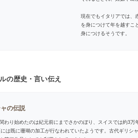
現在でもイタリアでは、
を身につけて年を越すこ
身につけるそうです。
ルの歴史・言い伝え
シャの伝説
関わり始めたのは紀元前にまでさかのぼり、スイスでは約3万
年頃には既に珊瑚の加工が行なわれていたようです。古代ギリシ