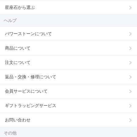
星座石から選ぶ
ヘルプ
パワーストーンについて
商品について
注文について
返品・交換・修理について
会員サービスについて
ギフトラッピングサービス
お問い合わせ
その他