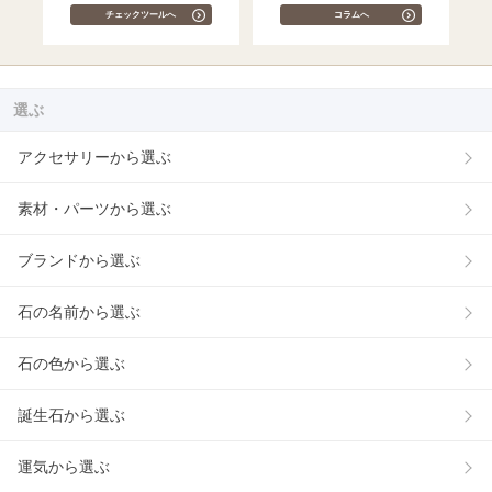
チェックツールへ
コラムへ
選ぶ
アクセサリーから選ぶ
素材・パーツから選ぶ
ブランドから選ぶ
石の名前から選ぶ
石の色から選ぶ
誕生石から選ぶ
運気から選ぶ