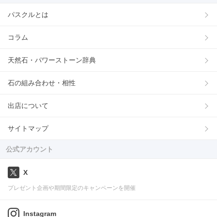
パスクルとは
コラム
天然石・パワーストーン辞典
石の組み合わせ・相性
出店について
サイトマップ
公式アカウント
X
プレゼント企画や期間限定のキャンペーンを開催
Instagram