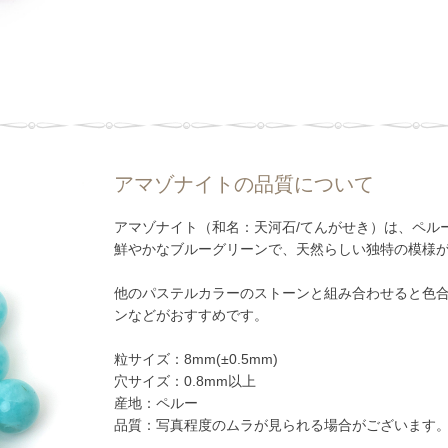
アマゾナイトの品質について
アマゾナイト（和名：天河石/てんがせき）は、ペル
鮮やかなブルーグリーンで、天然らしい独特の模様
他のパステルカラーのストーンと組み合わせると色
ンなどがおすすめです。
粒サイズ：8mm(±0.5mm)
穴サイズ：0.8mm以上
産地：ペルー
品質：写真程度のムラが見られる場合がございます