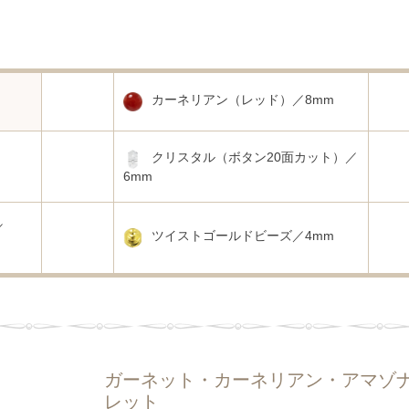
カーネリアン（レッド）／8mm
クリスタル（ボタン20面カット）／
6mm
／
ツイストゴールドビーズ／4mm
ガーネット・カーネリアン・アマゾ
レット