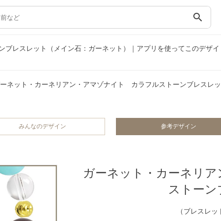
search
ンブレスレット（メイン石：ガーネット）｜アプリを使ってこのデザイ
ーネット・カーネリアン・アマゾナイト カラフルストーンブレスレッ
みんなのデザイン
参考デザイン
ガーネット・カーネリア
ストーン
（ブレスレット