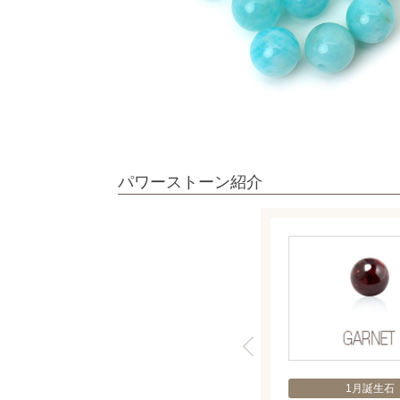
パワーストーン紹介
1月誕生石