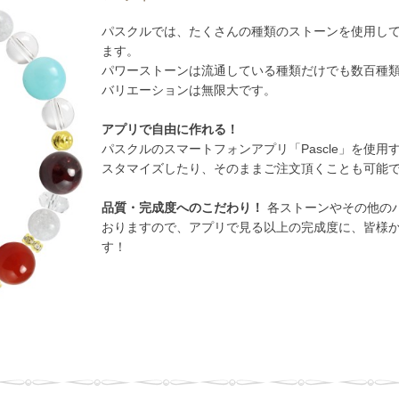
パスクルでは、たくさんの種類のストーンを使用し
ます。
パワーストーンは流通している種類だけでも数百種
バリエーションは無限大です。
アプリで自由に作れる！
パスクルのスマートフォンアプリ「Pascle」を使
スタマイズしたり、そのままご注文頂くことも可能
品質・完成度へのこだわり！
各ストーンやその他のパ
おりますので、アプリで見る以上の完成度に、皆様
す！