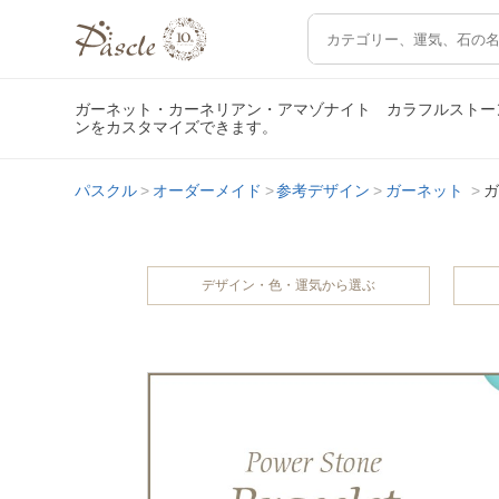
ガーネット・カーネリアン・アマゾナイト カラフルストー
ンをカスタマイズできます。
パスクル
オーダーメイド
参考デザイン
ガーネット
ガ
デザイン・色・運気から選ぶ