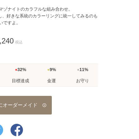
マゾナイトのカラフルな組み合わせ。
し、好きな系統のカラーリングに統一してみるのも
いですよ。
,240
税込
32%
9%
11%
目標達成
金運
お守り
にオーダーメイド