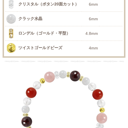
クリスタル（ボタン20面カット）
6mm
クラック水晶
6mm
ロンデル（ゴールド・平型）
4.8mm
ツイストゴールドビーズ
4mm