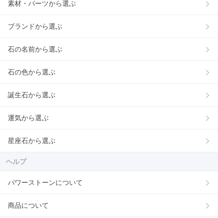
素材・パーツから選ぶ
ブランドから選ぶ
石の名前から選ぶ
石の色から選ぶ
誕生石から選ぶ
運気から選ぶ
星座石から選ぶ
ヘルプ
パワーストーンについて
商品について