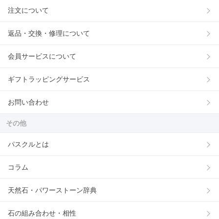
注文について
返品・交換・修理について
会員サービスについて
ギフトラッピングサービス
お問い合わせ
その他
パスクルとは
コラム
天然石・パワーストーン辞典
石の組み合わせ・相性