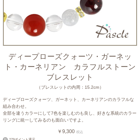
ディープローズクォーツ・ガーネッ
ト・カーネリアン カラフルストーン
ブレスレット
（ブレスレットの内周：15.2cm）
ディープローズクォーツ、ガーネット、カーネリアンのカラフルな
組み合わせ。
全部を違うカラーにして7色を楽しむのも良し、好きな系統のカラー
リングに統一してみるのも面白いですよ。
￥9,300
税込
279ポイント還元