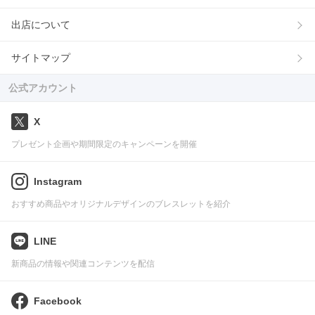
出店について
サイトマップ
公式アカウント
X
プレゼント企画や期間限定のキャンペーンを開催
Instagram
おすすめ商品やオリジナルデザインのブレスレットを紹介
LINE
新商品の情報や関連コンテンツを配信
Facebook