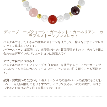
ディープローズクォーツ・ガーネット・カーネリアン カ
ラフルストーンブレスレット
パスクルでは、たくさんの種類のストーンを使用して、様々なデザインブレス
レットを作成しています。
パワーストーンは流通している種類だけでも数百種類ですので、それらを組み
合わせたデザインのバリエーションは無限大です。
アプリで自由に作れる！
パスクルのスマートフォンアプリ「Pascle」を使用すると、このデザインブ
レスレットを自由にカスタマイズしたり、そのままご注文頂くことも可能で
す。
品質・完成度へのこだわり！
各ストーンやその他のパーツの品質にもこだわ
って、1点1点制作しておりますので、アプリで見る以上の完成度に、皆様か
ら驚きとお喜びの声を日々頂戴しております！