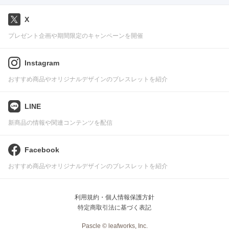
X
プレゼント企画や期間限定のキャンペーンを開催
Instagram
おすすめ商品やオリジナルデザインのブレスレットを紹介
LINE
新商品の情報や関連コンテンツを配信
Facebook
おすすめ商品やオリジナルデザインのブレスレットを紹介
利用規約・個人情報保護方針
特定商取引法に基づく表記
Pascle © leafworks, Inc.