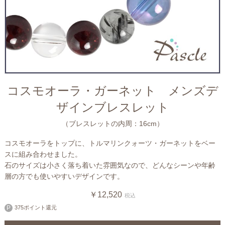
コスモオーラ・ガーネット メンズデ
ザインブレスレット
（ブレスレットの内周：16cm）
コスモオーラをトップに、トルマリンクォーツ・ガーネットをベー
スに組み合わせました。
石のサイズは小さく落ち着いた雰囲気なので、どんなシーンや年齢
層の方でも使いやすいデザインです。
￥12,520
税込
375ポイント還元