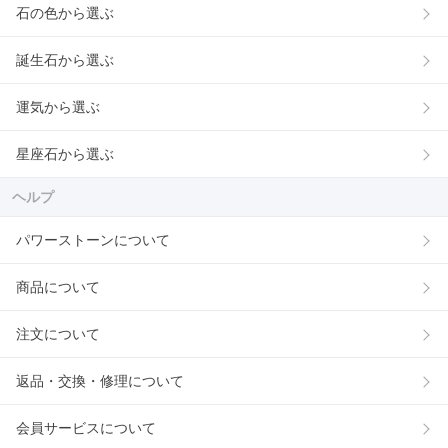
石の色から選ぶ
誕生石から選ぶ
運気から選ぶ
星座石から選ぶ
ヘルプ
パワーストーンについて
商品について
注文について
返品・交換・修理について
会員サービスについて