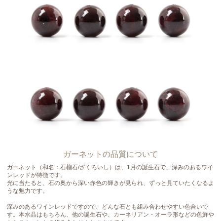
ガーネットの品質について
ガーネット（和名：石榴石/ざくろいし）は、1月の誕生石で、深みのあるワイ
ンレッドが特徴です。
光に当たると、石の奥から深い赤色の輝きが見られ、ずっと見ていたくなるよ
うな魅力です。
深みのあるワインレッドですので、どんな石とも組み合わせやすい色合いで
す。本水晶はもちろん、他の誕生石や、カーネリアン・オーラ形などの色鮮や