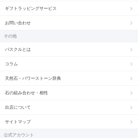
ギフトラッピングサービス
お問い合わせ
その他
パスクルとは
コラム
天然石・パワーストーン辞典
石の組み合わせ・相性
出店について
サイトマップ
公式アカウント