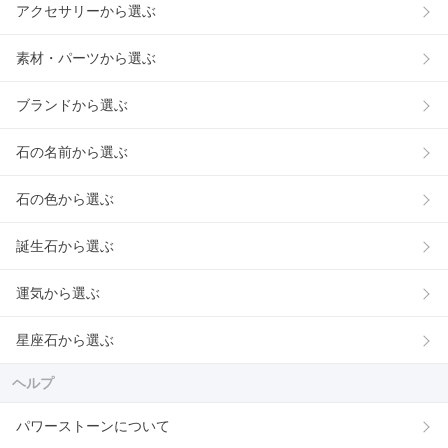
アクセサリーから選ぶ
素材・パーツから選ぶ
ブランドから選ぶ
石の名前から選ぶ
石の色から選ぶ
誕生石から選ぶ
運気から選ぶ
星座石から選ぶ
ヘルプ
パワーストーンについて