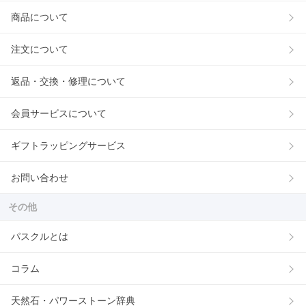
商品について
注文について
返品・交換・修理について
会員サービスについて
ギフトラッピングサービス
お問い合わせ
その他
パスクルとは
コラム
天然石・パワーストーン辞典