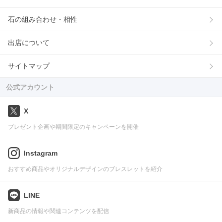
石の組み合わせ・相性
出店について
サイトマップ
公式アカウント
X
プレゼント企画や期間限定のキャンペーンを開催
Instagram
おすすめ商品やオリジナルデザインのブレスレットを紹介
LINE
新商品の情報や関連コンテンツを配信