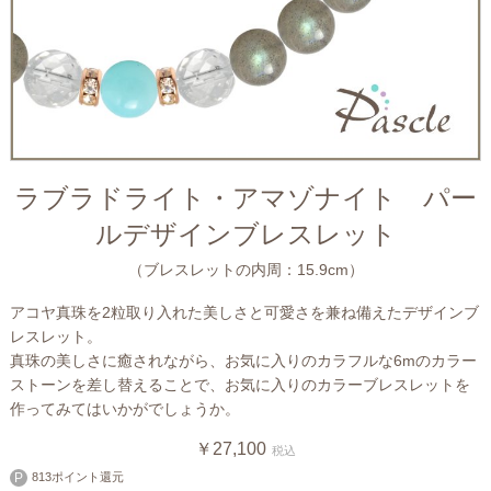
ラブラドライト・アマゾナイト パー
ルデザインブレスレット
（ブレスレットの内周：15.9cm）
アコヤ真珠を2粒取り入れた美しさと可愛さを兼ね備えたデザインブ
レスレット。
真珠の美しさに癒されながら、お気に入りのカラフルな6mのカラー
ストーンを差し替えることで、お気に入りのカラーブレスレットを
作ってみてはいかがでしょうか。
￥27,100
税込
813ポイント還元