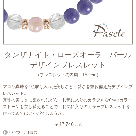
タンザナイト・ローズオーラ パール
デザインブレスレット
（ブレスレットの内周：15.9cm）
アコヤ真珠を2粒取り入れた美しさと可愛さを兼ね備えたデザインブ
レスレット。
真珠の美しさに癒されながら、お気に入りのカラフルな6mのカラー
ストーンを差し替えることで、お気に入りのカラーブレスレットを
作ってみてはいかがでしょうか。
￥47,740
税込
1,432ポイント還元