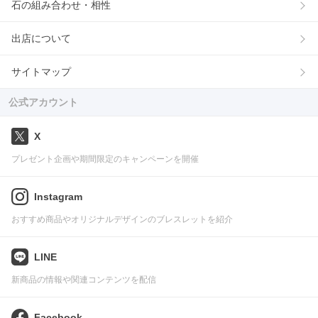
石の組み合わせ・相性
出店について
サイトマップ
公式アカウント
X
プレゼント企画や期間限定のキャンペーンを開催
Instagram
おすすめ商品やオリジナルデザインのブレスレットを紹介
LINE
新商品の情報や関連コンテンツを配信
Facebook