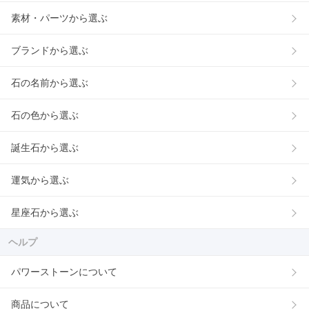
素材・パーツから選ぶ
ブランドから選ぶ
石の名前から選ぶ
石の色から選ぶ
誕生石から選ぶ
運気から選ぶ
星座石から選ぶ
ヘルプ
パワーストーンについて
商品について