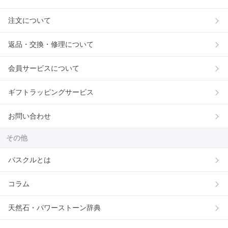
注文について
返品・交換・修理について
会員サービスについて
ギフトラッピングサービス
お問い合わせ
その他
パスクルとは
コラム
天然石・パワーストーン辞典