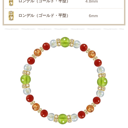
ロンデル（ゴールド・平型）
4.8mm
ロンデル（ゴールド・平型）
6mm