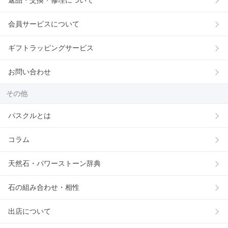
会員サービスについて
ギフトラッピングサービス
お問い合わせ
その他
パスクルとは
コラム
天然石・パワーストーン辞典
石の組み合わせ・相性
出店について