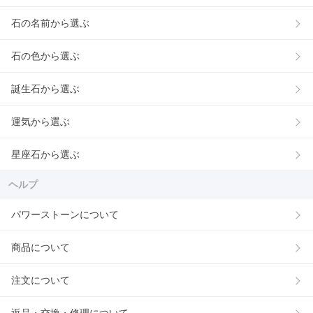
石の名前から選ぶ
石の色から選ぶ
誕生石から選ぶ
運気から選ぶ
星座石から選ぶ
ヘルプ
パワーストーンについて
商品について
注文について
返品・交換・修理について