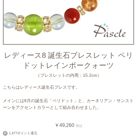
レディース8 誕生石ブレスレット ペリ
ドットレインボークォーツ
（ブレスレットの内周：15.2cm）
こちらはレディース誕生石ブレスです。
メインには8月の誕生石「ペリドット」と、カーネリアン・サンスト
ーンをアクセントカラーとして組み合わせました。
￥49,260
税込
1,477ポイント還元