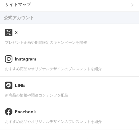
サイトマップ
公式アカウント
X
プレゼント企画や期間限定のキャンペーンを開催
Instagram
おすすめ商品やオリジナルデザインのブレスレットを紹介
LINE
新商品の情報や関連コンテンツを配信
Facebook
おすすめ商品やオリジナルデザインのブレスレットを紹介