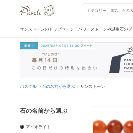
サンストーンのトップページ｜パワーストーンや誕生石のブ
パスクル
石の名前から選ぶ
サンストーン
石の名前から選ぶ
アイオライト