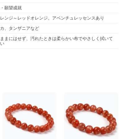
・願望成就
レンジ～レッドオレンジ。アベンチュレッセンスあり
カ、タンザニアなど
ままにはせず、汚れたときは柔らかい布でやさしく拭いて
い