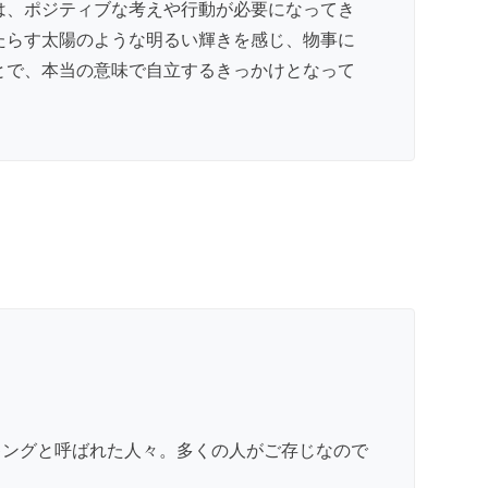
は、ポジティブな考えや行動が必要になってき
たらす太陽のような明るい輝きを感じ、物事に
とで、本当の意味で自立するきっかけとなって
キングと呼ばれた人々。多くの人がご存じなので