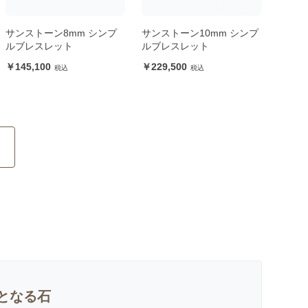
サンストーン8mm シンプ
サンストーン10mm シンプ
ルブレスレット
ルブレスレット
145,100
229,500
覧
となる石