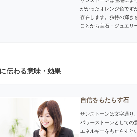
サンストーンは産地によ
がかったオレンジ色です
存在します。独特の輝き
ことから宝石・ジュエリ
に伝わる意味・効果
自信をもたらす石
サンストーンは文字通り
パワーストーンとしての
エネルギーをもたらすと