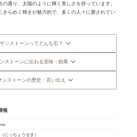
名の通り、太陽のように輝く美しさを持っています。
にきらめく輝きが魅力的で、多くの人々に愛されてい
サンストーンってどんな石？
ンストーンに伝わる意味・効果
サンストーンの歴史・言い伝え
情報
one
（にっちょうせき）