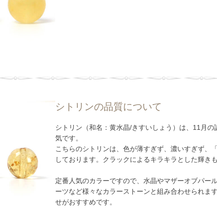
シトリンの品質について
シトリン（和名：黄水晶/きすいしょう）は、11月
気です。
こちらのシトリンは、色が薄すぎず、濃いすぎず、
しております。クラックによるキラキラとした輝き
定番人気のカラーですので、水晶やマザーオブパー
ーツなど様々なカラーストーンと組み合わせられま
せがおすすめです。