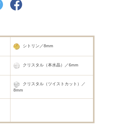
シトリン／8mm
クリスタル（本水晶）／6mm
クリスタル（ツイストカット）／
8mm