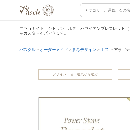
アラゴナイト・シトリン ホヌ ハワイアンブレスレット（
をカスタマイズできます。
パスクル
オーダーメイド
参考デザイン
ホヌ
アラゴナ
デザイン・色・運気から選ぶ