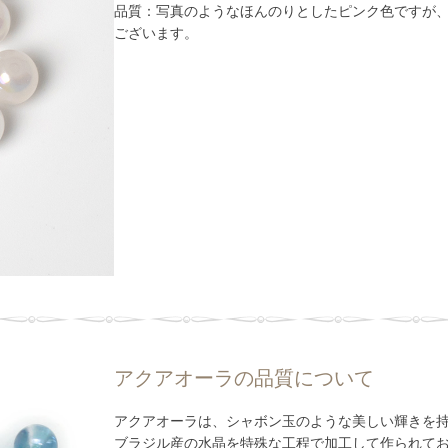
品質：写真のようなほんのりとしたピンク色ですが
ございます。
アクアオーラの品質について
アクアオーラは、シャボン玉のような美しい輝きを
ブラジル産の水晶を特殊な工程で加工して作られて