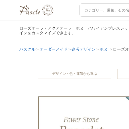
ローズオーラ・アクアオーラ ホヌ ハワイアンブレスレッ
インをカスタマイズできます。
パスクル
オーダーメイド
参考デザイン
ホヌ
ローズオ
デザイン・色・運気から選ぶ