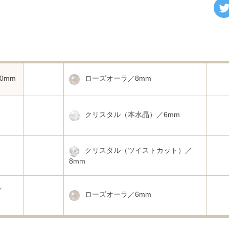
0mm
ローズオーラ／8mm
クリスタル（本水晶）／6mm
クリスタル（ツイストカット）／
8mm
／
ローズオーラ／6mm