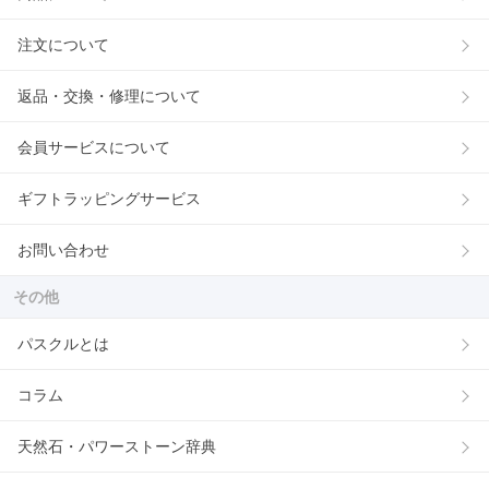
注文について
返品・交換・修理について
会員サービスについて
ギフトラッピングサービス
お問い合わせ
その他
パスクルとは
コラム
天然石・パワーストーン辞典