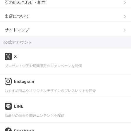
石の組み合わせ・相性
出店について
サイトマップ
公式アカウント
X
プレゼント企画や期間限定のキャンペーンを開催
Instagram
おすすめ商品やオリジナルデザインのブレスレットを紹介
LINE
新商品の情報や関連コンテンツを配信
Facebook