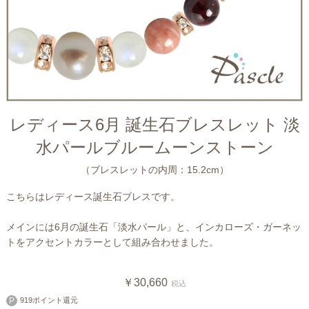
レディース6月 誕生石ブレスレット 淡
水パールブルームーンストーン
（ブレスレットの内周：15.2cm）
こちらはレディース誕生石ブレスです。
メインには6月の誕生石「淡水パール」と、インカローズ・ガーネッ
トをアクセントカラーとして組み合わせました。
￥30,660
税込
919ポイント還元