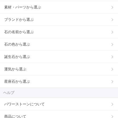
素材・パーツから選ぶ
ブランドから選ぶ
石の名前から選ぶ
石の色から選ぶ
誕生石から選ぶ
運気から選ぶ
星座石から選ぶ
ヘルプ
パワーストーンについて
商品について