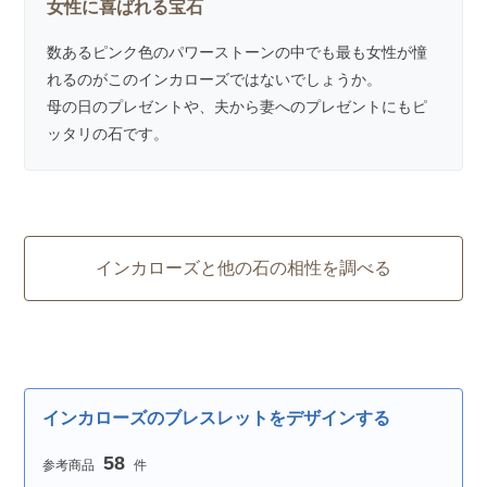
女性に喜ばれる宝石
数あるピンク色のパワーストーンの中でも最も女性が憧
れるのがこのインカローズではないでしょうか。
母の日のプレゼントや、夫から妻へのプレゼントにもピ
ッタリの石です。
インカローズと他の石の相性を調べる
インカローズのブレスレットをデザインする
58