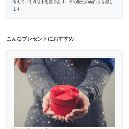
例えている点は不思議であり、石の歴史の面白さを感じ
ます。
こんなプレゼントにおすすめ