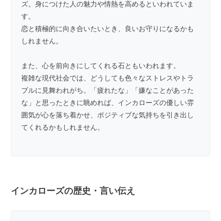
ズ。身につけた人の魅力や情熱を高めるといわれていま
す。
恋と積極的に向き合いたいとき、良いお守りになるかも
しれません。
また、心を前向きにしてくれる石ともいわれます。
複雑な現代社会では、どうしても色々なストレスやトラ
ブルに見舞われがち。「疲れたな」「嫌なことがあった
な」と思ったときに眺めれば、インカローズの優しい雰
囲気が心を落ち着かせ、ポジティブな気持ちを引き出し
てくれるかもしれません。
インカローズの歴史・言い伝え