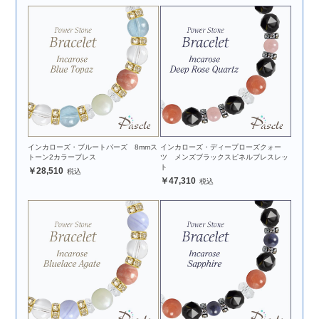
インカローズ・ブルートパーズ 8mmス
インカローズ・ディープローズクォー
トーン2カラーブレス
ツ メンズブラックスピネルブレスレッ
ト
28,510
47,310