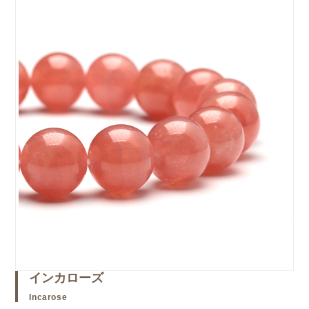
インカローズ
Incarose