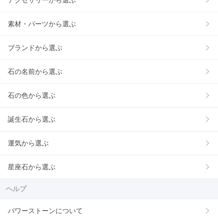
素材・パーツから選ぶ
ブランドから選ぶ
石の名前から選ぶ
石の色から選ぶ
誕生石から選ぶ
運気から選ぶ
星座石から選ぶ
ヘルプ
パワーストーンについて