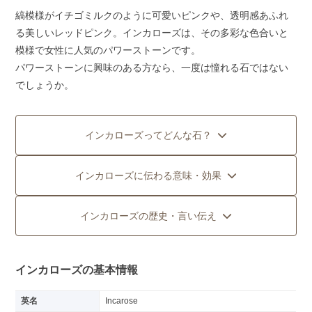
縞模様がイチゴミルクのように可愛いピンクや、透明感あふれ
る美しいレッドピンク。インカローズは、その多彩な色合いと
模様で女性に人気のパワーストーンです。
パワーストーンに興味のある方なら、一度は憧れる石ではない
でしょうか。
インカローズってどんな石？
インカローズに伝わる意味・効果
インカローズの歴史・言い伝え
インカローズの基本情報
英名
Incarose