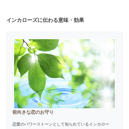
インカローズに伝わる意味・効果
前向きな恋のお守り
恋愛のパワーストーンとして知られているインカロー