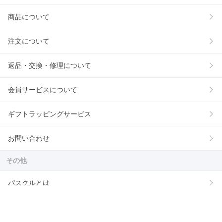
商品について
注文について
返品・交換・修理について
会員サービスについて
ギフトラッピングサービス
お問い合わせ
その他
パスクルとは
コラム