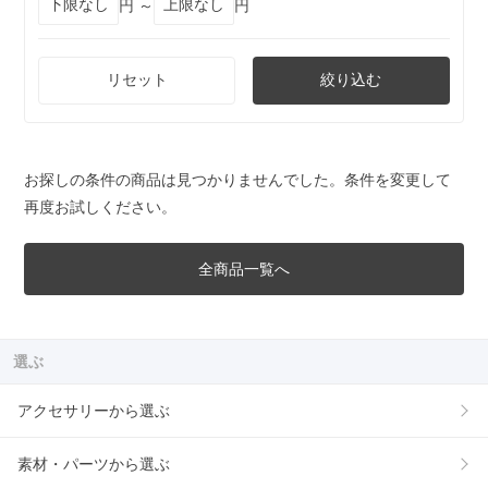
円 ～
円
リセット
絞り込む
お探しの条件の商品は見つかりませんでした。条件を変更して
再度お試しください。
全商品一覧へ
選ぶ
アクセサリーから選ぶ
素材・パーツから選ぶ