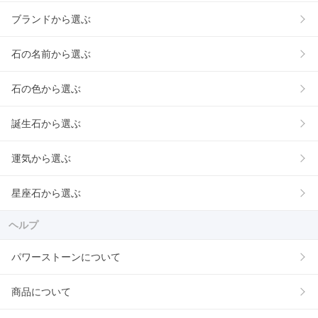
ブランドから選ぶ
石の名前から選ぶ
石の色から選ぶ
誕生石から選ぶ
運気から選ぶ
星座石から選ぶ
ヘルプ
パワーストーンについて
商品について