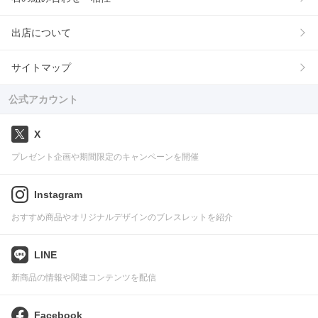
出店について
サイトマップ
公式アカウント
X
プレゼント企画や期間限定のキャンペーンを開催
Instagram
おすすめ商品やオリジナルデザインのブレスレットを紹介
LINE
新商品の情報や関連コンテンツを配信
Facebook