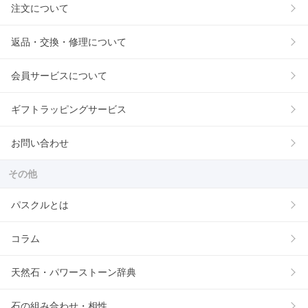
注文について
返品・交換・修理について
会員サービスについて
ギフトラッピングサービス
お問い合わせ
その他
パスクルとは
コラム
天然石・パワーストーン辞典
石の組み合わせ・相性