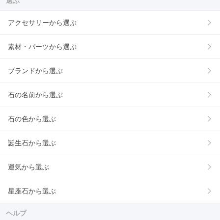
選ぶ
アクセサリーから選ぶ
素材・パーツから選ぶ
ブランドから選ぶ
石の名前から選ぶ
石の色から選ぶ
誕生石から選ぶ
運気から選ぶ
星座石から選ぶ
ヘルプ