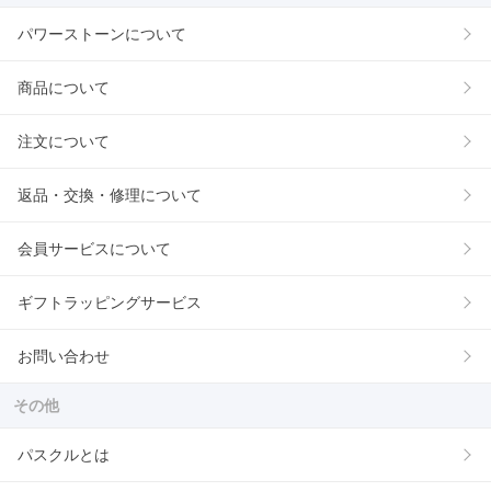
パワーストーンについて
商品について
注文について
返品・交換・修理について
会員サービスについて
ギフトラッピングサービス
お問い合わせ
その他
パスクルとは