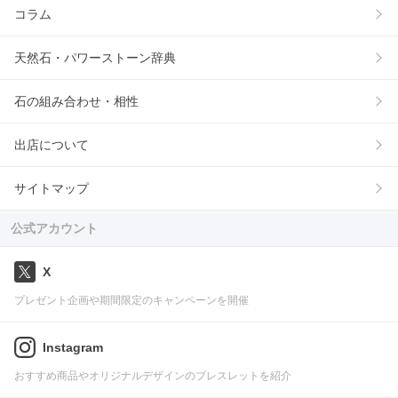
コラム
天然石・パワーストーン辞典
石の組み合わせ・相性
出店について
サイトマップ
公式アカウント
X
プレゼント企画や期間限定のキャンペーンを開催
Instagram
おすすめ商品やオリジナルデザインのブレスレットを紹介