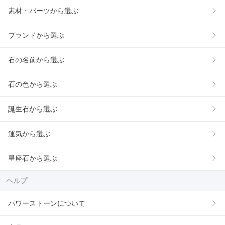
素材・パーツから選ぶ
ブランドから選ぶ
石の名前から選ぶ
石の色から選ぶ
誕生石から選ぶ
運気から選ぶ
星座石から選ぶ
ヘルプ
パワーストーンについて