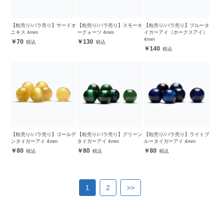
【粒売り/バラ売り】サードオ
【粒売り/バラ売り】スモーキ
【粒売り/バラ売り】ブルータ
ニキス 4mm
ークォーツ 4mm
イガーアイ（ホークスアイ）
4mm
70
130
140
【粒売り/バラ売り】ゴールデ
【粒売り/バラ売り】グリーン
【粒売り/バラ売り】ライトブ
ンタイガーアイ 4mm
タイガーアイ 4mm
ルータイガーアイ 4mm
80
80
80
1
2
>>