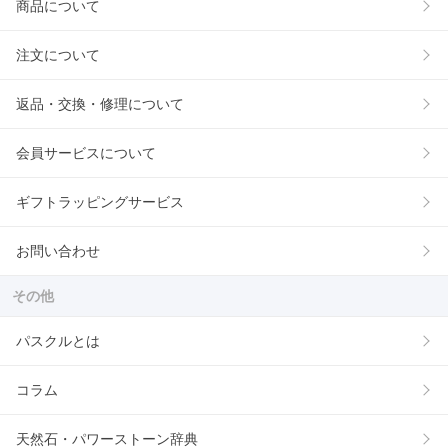
商品について
注文について
返品・交換・修理について
会員サービスについて
ギフトラッピングサービス
お問い合わせ
その他
パスクルとは
コラム
天然石・パワーストーン辞典