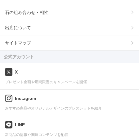
石の組み合わせ・相性
出店について
サイトマップ
公式アカウント
X
プレゼント企画や期間限定のキャンペーンを開催
Instagram
おすすめ商品やオリジナルデザインのブレスレットを紹介
LINE
新商品の情報や関連コンテンツを配信