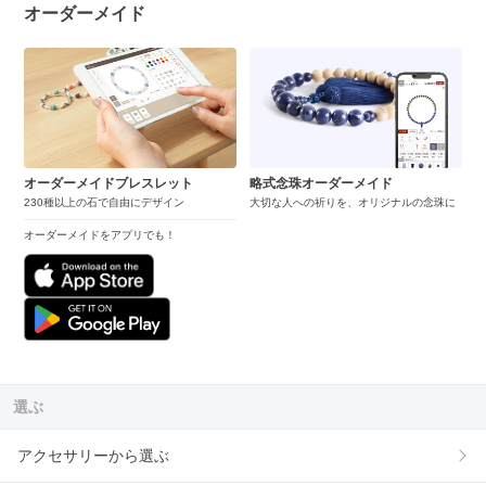
オーダーメイド
オーダーメイドブレスレット
略式念珠オーダーメイド
230種以上の石で自由にデザイン
大切な人への祈りを、オリジナルの念珠に
オーダーメイドをアプリでも！
選ぶ
アクセサリーから選ぶ