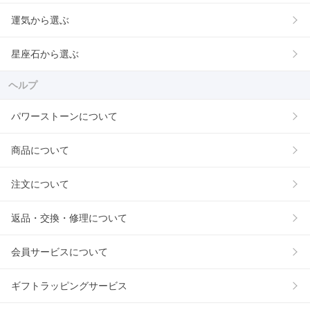
運気から選ぶ
星座石から選ぶ
ヘルプ
パワーストーンについて
商品について
注文について
返品・交換・修理について
会員サービスについて
ギフトラッピングサービス