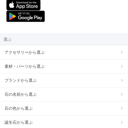
選ぶ
アクセサリーから選ぶ
素材・パーツから選ぶ
ブランドから選ぶ
石の名前から選ぶ
石の色から選ぶ
誕生石から選ぶ