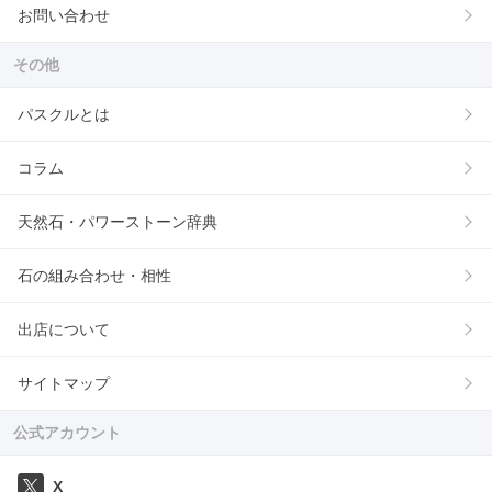
お問い合わせ
その他
パスクルとは
コラム
天然石・パワーストーン辞典
石の組み合わせ・相性
出店について
サイトマップ
公式アカウント
X