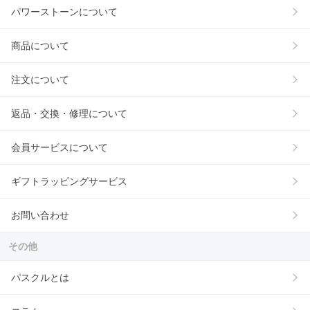
パワーストーンについて
商品について
注文について
返品・交換・修理について
会員サービスについて
ギフトラッピングサービス
お問い合わせ
その他
パスクルとは