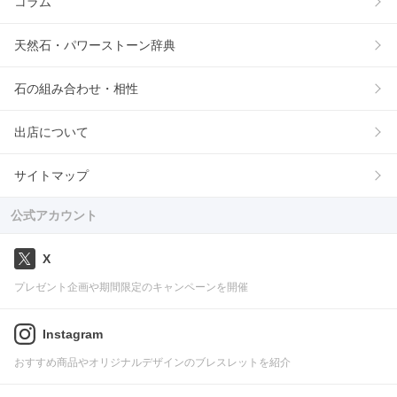
コラム
天然石・パワーストーン辞典
石の組み合わせ・相性
出店について
サイトマップ
公式アカウント
X
プレゼント企画や期間限定のキャンペーンを開催
Instagram
おすすめ商品やオリジナルデザインのブレスレットを紹介