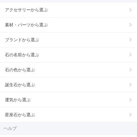
アクセサリーから選ぶ
素材・パーツから選ぶ
ブランドから選ぶ
石の名前から選ぶ
石の色から選ぶ
誕生石から選ぶ
運気から選ぶ
星座石から選ぶ
ヘルプ