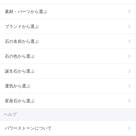
素材・パーツから選ぶ
ブランドから選ぶ
石の名前から選ぶ
石の色から選ぶ
誕生石から選ぶ
運気から選ぶ
星座石から選ぶ
ヘルプ
パワーストーンについて