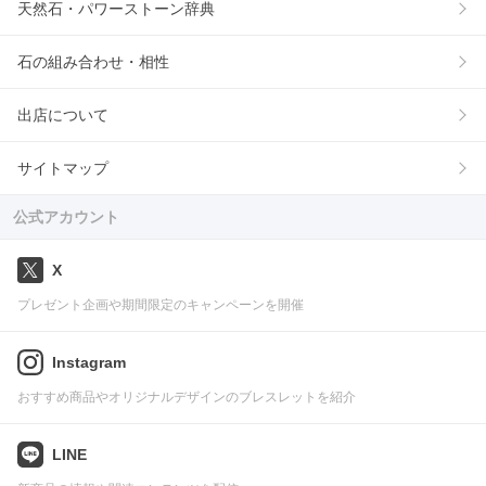
天然石・パワーストーン辞典
石の組み合わせ・相性
出店について
サイトマップ
公式アカウント
X
プレゼント企画や期間限定のキャンペーンを開催
Instagram
おすすめ商品やオリジナルデザインのブレスレットを紹介
LINE