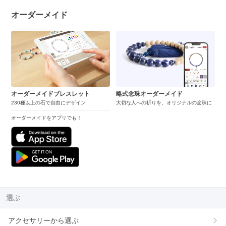
オーダーメイド
オーダーメイドブレスレット
略式念珠オーダーメイド
230種以上の石で自由にデザイン
大切な人への祈りを、オリジナルの念珠に
オーダーメイドをアプリでも！
選ぶ
アクセサリーから選ぶ