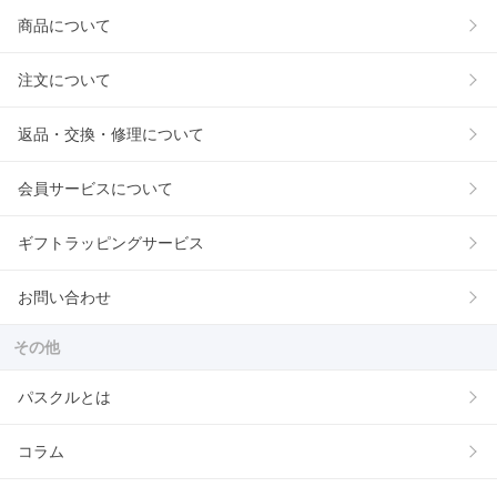
商品について
注文について
返品・交換・修理について
会員サービスについて
ギフトラッピングサービス
お問い合わせ
その他
パスクルとは
コラム