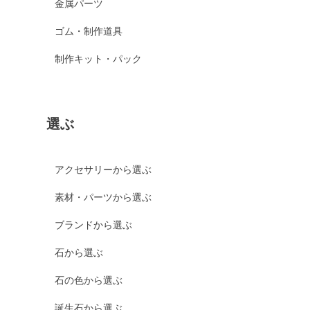
金属パーツ
ゴム・制作道具
制作キット・パック
選ぶ
アクセサリーから選ぶ
素材・パーツから選ぶ
ブランドから選ぶ
石から選ぶ
石の色から選ぶ
誕生石から選ぶ