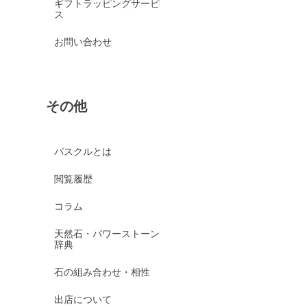
ギフトラッピングサービ
ス
お問い合わせ
その他
パスクルとは
閲覧履歴
コラム
天然石・パワーストーン
辞典
石の組み合わせ・相性
出店について