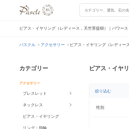
ピアス・イヤリング（レディース，天竺菩提樹）｜パワース
パスクル
アクセサリー
ピアス・イヤリング（レディー
カテゴリー
ピアス・イヤ
アクセサリー
絞り込む
ブレスレット
ネックレス
性別
ピアス・イヤリング
リング・指輪