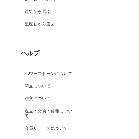
運気から選ぶ
星座石から選ぶ
ヘルプ
パワーストーンについて
商品について
注文について
返品・交換・修理につい
て
会員サービスについて