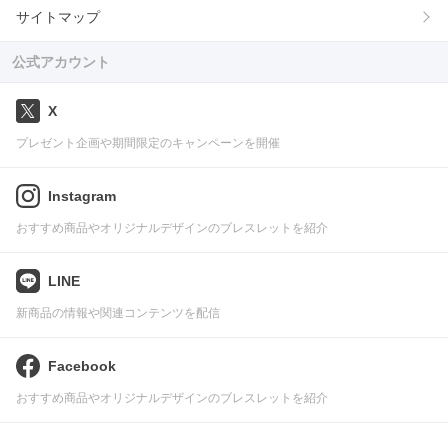
サイトマップ
公式アカウント
X
プレゼント企画や期間限定のキャンペーンを開催
Instagram
おすすめ商品やオリジナルデザインのブレスレットを紹介
LINE
新商品の情報や関連コンテンツを配信
Facebook
おすすめ商品やオリジナルデザインのブレスレットを紹介