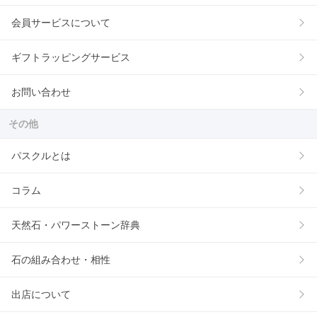
会員サービスについて
ギフトラッピングサービス
お問い合わせ
その他
パスクルとは
コラム
天然石・パワーストーン辞典
石の組み合わせ・相性
出店について