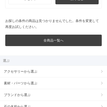
お探しの条件の商品は見つかりませんでした。条件を変更して
再度お試しください。
全商品一覧へ
選ぶ
アクセサリーから選ぶ
素材・パーツから選ぶ
ブランドから選ぶ
石の名前から選ぶ