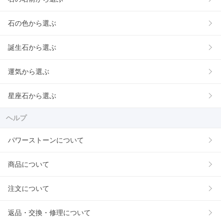
石の色から選ぶ
誕生石から選ぶ
運気から選ぶ
星座石から選ぶ
ヘルプ
パワーストーンについて
商品について
注文について
返品・交換・修理について