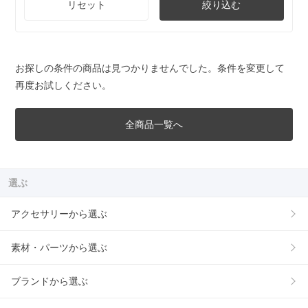
リセット
絞り込む
お探しの条件の商品は見つかりませんでした。条件を変更して
再度お試しください。
全商品一覧へ
選ぶ
アクセサリーから選ぶ
素材・パーツから選ぶ
ブランドから選ぶ