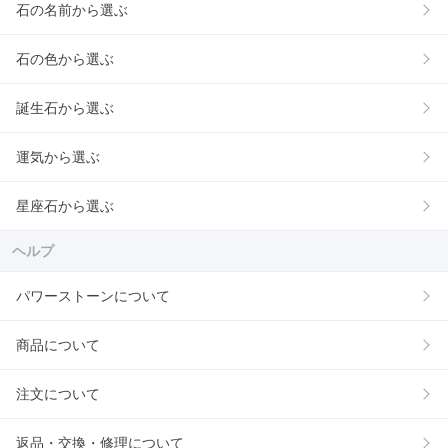
石の名前から選ぶ
石の色から選ぶ
誕生石から選ぶ
運気から選ぶ
星座石から選ぶ
ヘルプ
パワーストーンについて
商品について
注文について
返品・交換・修理について