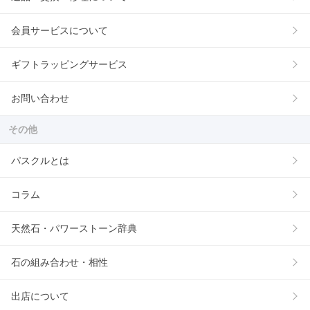
会員サービスについて
ギフトラッピングサービス
お問い合わせ
その他
パスクルとは
コラム
天然石・パワーストーン辞典
石の組み合わせ・相性
出店について