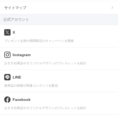
サイトマップ
公式アカウント
X
プレゼント企画や期間限定のキャンペーンを開催
Instagram
おすすめ商品やオリジナルデザインのブレスレットを紹介
LINE
新商品の情報や関連コンテンツを配信
Facebook
おすすめ商品やオリジナルデザインのブレスレットを紹介