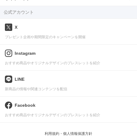
公式アカウント
X
プレゼント企画や期間限定のキャンペーンを開催
Instagram
おすすめ商品やオリジナルデザインのブレスレットを紹介
LINE
新商品の情報や関連コンテンツを配信
Facebook
おすすめ商品やオリジナルデザインのブレスレットを紹介
利用規約・個人情報保護方針