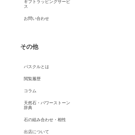
ギフトラッピングサービ
ス
お問い合わせ
その他
パスクルとは
閲覧履歴
コラム
天然石・パワーストーン
辞典
石の組み合わせ・相性
出店について