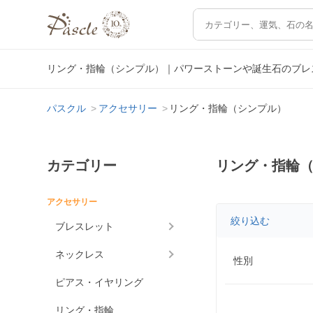
リング・指輪（シンプル）｜パワーストーンや誕生石のブレ
パスクル
アクセサリー
リング・指輪（シンプル）
カテゴリー
リング・指輪
アクセサリー
絞り込む
ブレスレット
ネックレス
性別
ピアス・イヤリング
リング・指輪