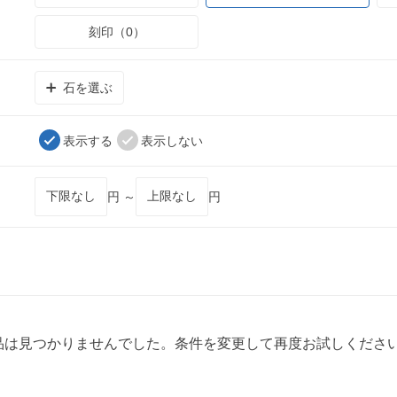
刻印（0）
石を選ぶ
表示する
表示しない
円 ～
円
品は見つかりませんでした。条件を変更して再度お試しくださ