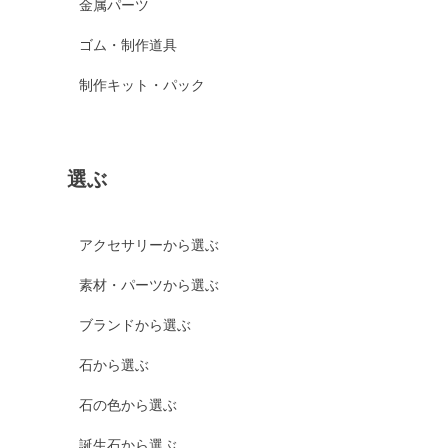
金属パーツ
ゴム・制作道具
制作キット・パック
選ぶ
アクセサリーから選ぶ
素材・パーツから選ぶ
ブランドから選ぶ
石から選ぶ
石の色から選ぶ
誕生石から選ぶ