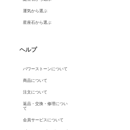
運気から選ぶ
星座石から選ぶ
ヘルプ
パワーストーンについて
商品について
注文について
返品・交換・修理につい
て
会員サービスについて