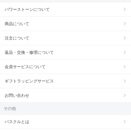
パワーストーンについて
商品について
注文について
返品・交換・修理について
会員サービスについて
ギフトラッピングサービス
お問い合わせ
その他
パスクルとは