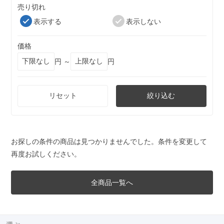
売り切れ
表示する
表示しない
価格
円 ～
円
リセット
絞り込む
お探しの条件の商品は見つかりませんでした。条件を変更して
再度お試しください。
全商品一覧へ