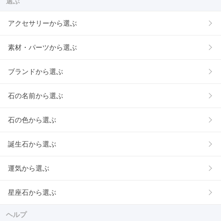
選ぶ
アクセサリーから選ぶ
素材・パーツから選ぶ
ブランドから選ぶ
石の名前から選ぶ
石の色から選ぶ
誕生石から選ぶ
運気から選ぶ
星座石から選ぶ
ヘルプ