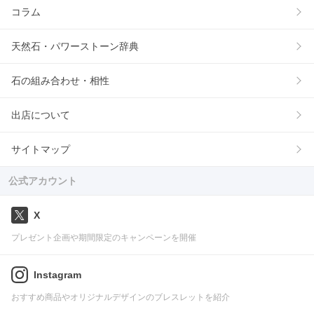
コラム
天然石・パワーストーン辞典
石の組み合わせ・相性
出店について
サイトマップ
公式アカウント
X
プレゼント企画や期間限定のキャンペーンを開催
Instagram
おすすめ商品やオリジナルデザインのブレスレットを紹介