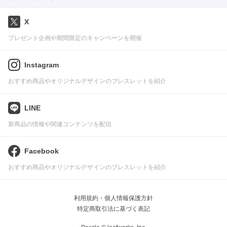
X
プレゼント企画や期間限定のキャンペーンを開催
Instagram
おすすめ商品やオリジナルデザインのブレスレットを紹介
LINE
新商品の情報や関連コンテンツを配信
Facebook
おすすめ商品やオリジナルデザインのブレスレットを紹介
利用規約・個人情報保護方針
特定商取引法に基づく表記