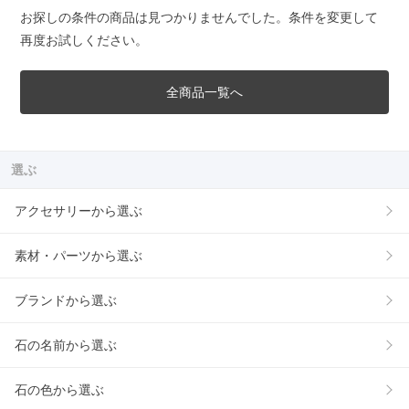
お探しの条件の商品は見つかりませんでした。条件を変更して
再度お試しください。
全商品一覧へ
選ぶ
アクセサリーから選ぶ
素材・パーツから選ぶ
ブランドから選ぶ
石の名前から選ぶ
石の色から選ぶ