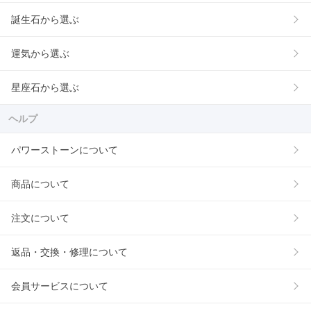
誕生石から選ぶ
運気から選ぶ
星座石から選ぶ
ヘルプ
パワーストーンについて
商品について
注文について
返品・交換・修理について
会員サービスについて