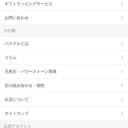
ギフトラッピングサービス
お問い合わせ
その他
パスクルとは
コラム
天然石・パワーストーン辞典
石の組み合わせ・相性
出店について
サイトマップ
公式アカウント