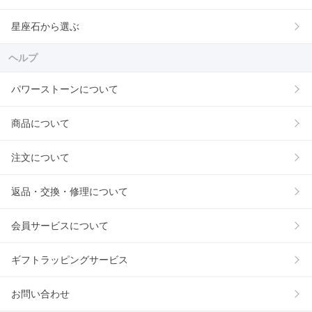
星座石から選ぶ
ヘルプ
パワーストーンについて
商品について
注文について
返品・交換・修理について
会員サービスについて
ギフトラッピングサービス
お問い合わせ