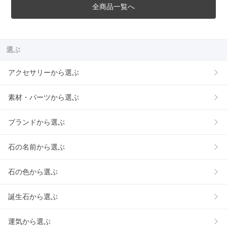
全商品一覧へ
選ぶ
アクセサリーから選ぶ
素材・パーツから選ぶ
ブランドから選ぶ
石の名前から選ぶ
石の色から選ぶ
誕生石から選ぶ
運気から選ぶ