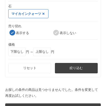
石
マイカインクォーツ
売り切れ
表示する
表示しない
価格
円 ～
円
リセット
絞り込む
お探しの条件の商品は見つかりませんでした。条件を変更して
再度お試しください。