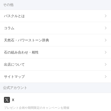
その他
パスクルとは
コラム
天然石・パワーストーン辞典
石の組み合わせ・相性
出店について
サイトマップ
公式アカウント
X
プレゼント企画や期間限定のキャンペーンを開催