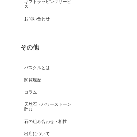
ギフトラッピングサービ
ス
お問い合わせ
その他
パスクルとは
閲覧履歴
コラム
天然石・パワーストーン
辞典
石の組み合わせ・相性
出店について