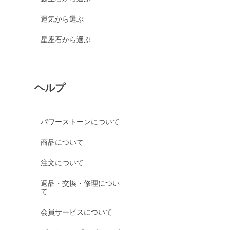
運気から選ぶ
星座石から選ぶ
ヘルプ
パワーストーンについて
商品について
注文について
返品・交換・修理につい
て
会員サービスについて