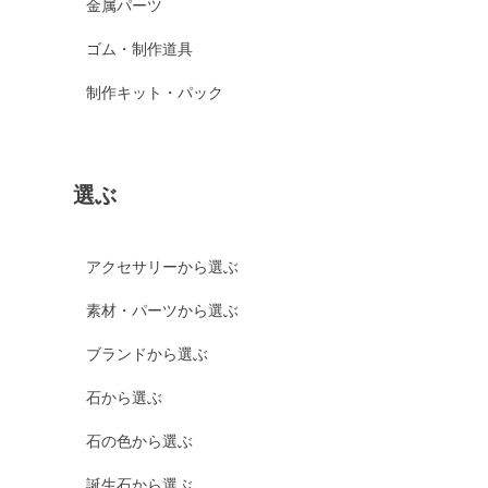
金属パーツ
ゴム・制作道具
制作キット・パック
選ぶ
アクセサリーから選ぶ
素材・パーツから選ぶ
ブランドから選ぶ
石から選ぶ
石の色から選ぶ
誕生石から選ぶ