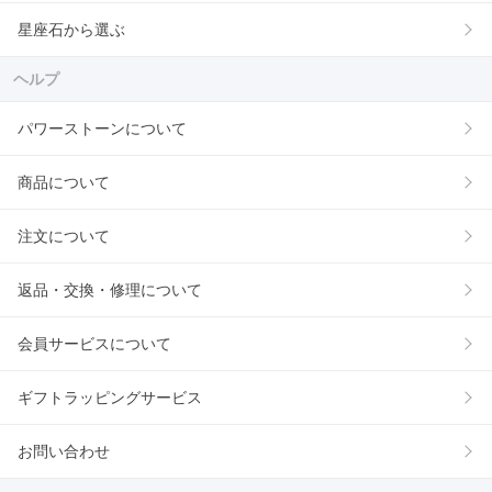
星座石から選ぶ
ヘルプ
パワーストーンについて
商品について
注文について
返品・交換・修理について
会員サービスについて
ギフトラッピングサービス
お問い合わせ