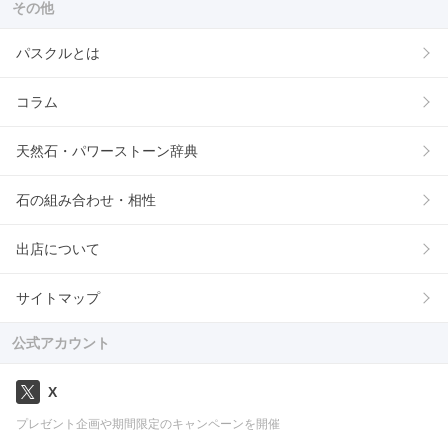
その他
パスクルとは
コラム
天然石・パワーストーン辞典
石の組み合わせ・相性
出店について
サイトマップ
公式アカウント
X
プレゼント企画や期間限定のキャンペーンを開催