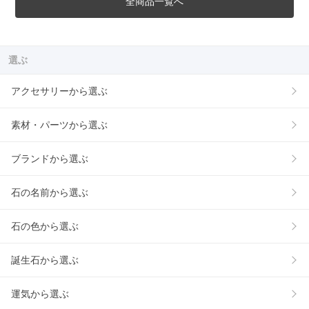
全商品一覧へ
選ぶ
アクセサリーから選ぶ
素材・パーツから選ぶ
ブランドから選ぶ
石の名前から選ぶ
石の色から選ぶ
誕生石から選ぶ
運気から選ぶ