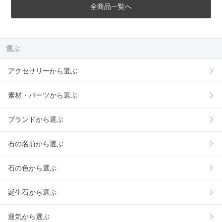
全商品一覧へ
選ぶ
アクセサリーから選ぶ
素材・パーツから選ぶ
ブランドから選ぶ
石の名前から選ぶ
石の色から選ぶ
誕生石から選ぶ
運気から選ぶ