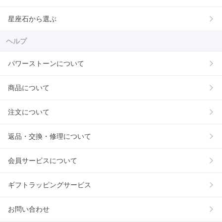
星座石から選ぶ
ヘルプ
パワーストーンについて
商品について
注文について
返品・交換・修理について
会員サービスについて
ギフトラッピングサービス
お問い合わせ