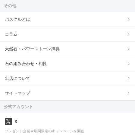
その他
パスクルとは
コラム
天然石・パワーストーン辞典
石の組み合わせ・相性
出店について
サイトマップ
公式アカウント
X
プレゼント企画や期間限定のキャンペーンを開催