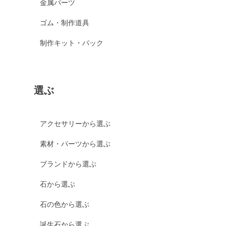
金属パーツ
ゴム・制作道具
制作キット・パック
選ぶ
アクセサリーから選ぶ
素材・パーツから選ぶ
ブランドから選ぶ
石から選ぶ
石の色から選ぶ
誕生石から選ぶ