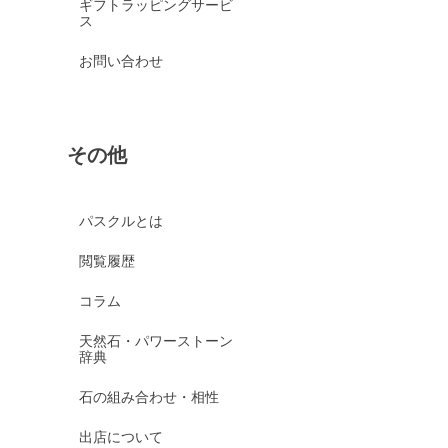
ギフトラッピングサービ
ス
お問い合わせ
その他
パスクルとは
閲覧履歴
コラム
天然石・パワーストーン
辞典
石の組み合わせ・相性
出店について