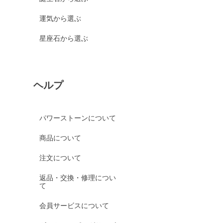
運気から選ぶ
星座石から選ぶ
ヘルプ
パワーストーンについて
商品について
注文について
返品・交換・修理につい
て
会員サービスについて