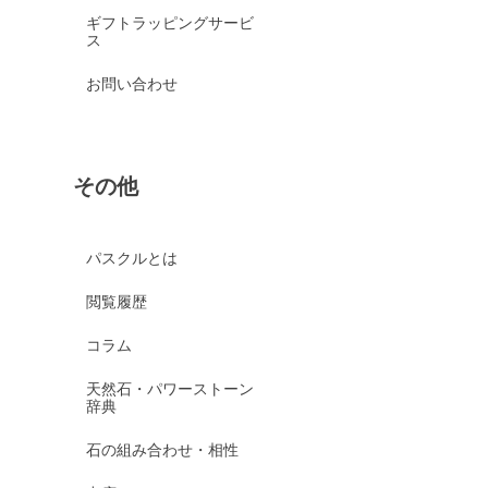
ギフトラッピングサービ
ス
お問い合わせ
その他
パスクルとは
閲覧履歴
コラム
天然石・パワーストーン
辞典
石の組み合わせ・相性