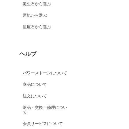
誕生石から選ぶ
運気から選ぶ
星座石から選ぶ
ヘルプ
パワーストーンについて
商品について
注文について
返品・交換・修理につい
て
会員サービスについて