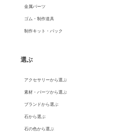
金属パーツ
ゴム・制作道具
制作キット・パック
選ぶ
アクセサリーから選ぶ
素材・パーツから選ぶ
ブランドから選ぶ
石から選ぶ
石の色から選ぶ