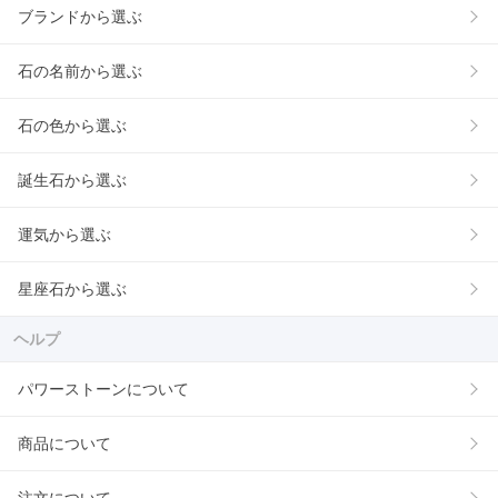
ブランドから選ぶ
石の名前から選ぶ
石の色から選ぶ
誕生石から選ぶ
運気から選ぶ
星座石から選ぶ
ヘルプ
パワーストーンについて
商品について