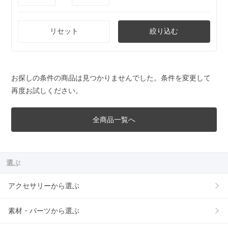
リセット
絞り込む
お探しの条件の商品は見つかりませんでした。条件を変更して
再度お試しください。
全商品一覧へ
選ぶ
アクセサリーから選ぶ
素材・パーツから選ぶ