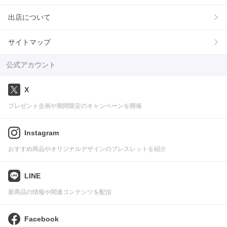
出店について
サイトマップ
公式アカウント
X
プレゼント企画や期間限定のキャンペーンを開催
Instagram
おすすめ商品やオリジナルデザインのブレスレットを紹介
LINE
新商品の情報や関連コンテンツを配信
Facebook