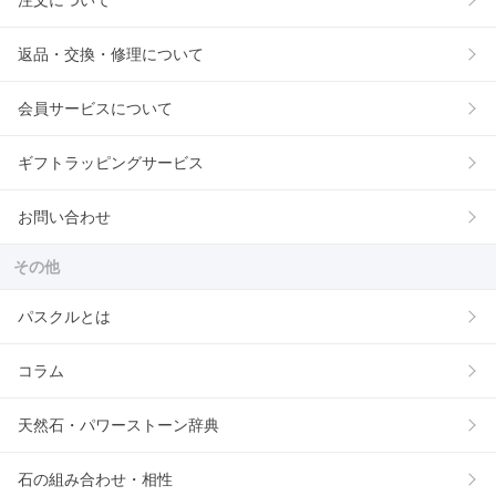
注文について
返品・交換・修理について
会員サービスについて
ギフトラッピングサービス
お問い合わせ
その他
パスクルとは
コラム
天然石・パワーストーン辞典
石の組み合わせ・相性