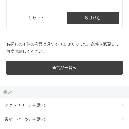
リセット
絞り込む
お探しの条件の商品は見つかりませんでした。条件を変更して
再度お試しください。
全商品一覧へ
選ぶ
アクセサリーから選ぶ
素材・パーツから選ぶ