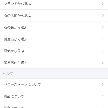
ブランドから選ぶ
石の名前から選ぶ
石の色から選ぶ
誕生石から選ぶ
運気から選ぶ
星座石から選ぶ
ヘルプ
パワーストーンについて
商品について