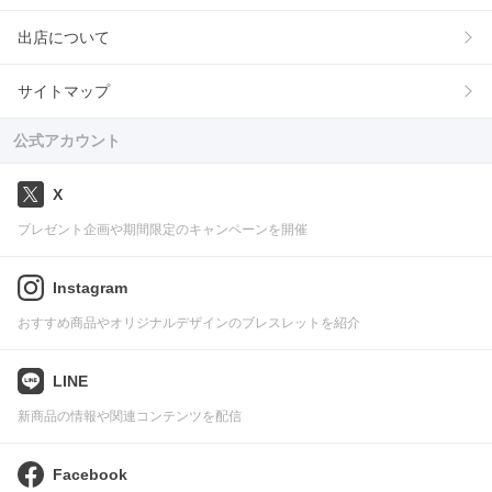
出店について
サイトマップ
公式アカウント
X
プレゼント企画や期間限定のキャンペーンを開催
Instagram
おすすめ商品やオリジナルデザインのブレスレットを紹介
LINE
新商品の情報や関連コンテンツを配信
Facebook