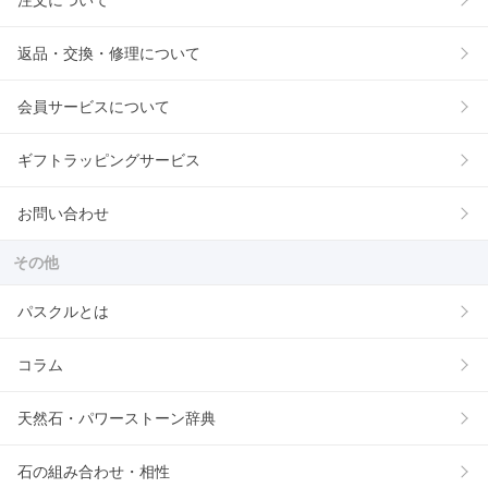
注文について
返品・交換・修理について
会員サービスについて
ギフトラッピングサービス
お問い合わせ
その他
パスクルとは
コラム
天然石・パワーストーン辞典
石の組み合わせ・相性