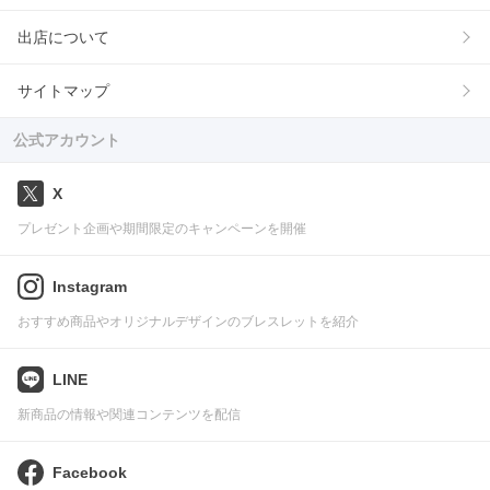
出店について
サイトマップ
公式アカウント
X
プレゼント企画や期間限定のキャンペーンを開催
Instagram
おすすめ商品やオリジナルデザインのブレスレットを紹介
LINE
新商品の情報や関連コンテンツを配信
Facebook