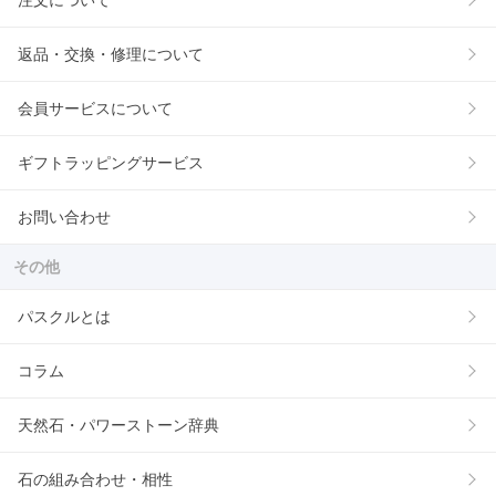
注文について
返品・交換・修理について
会員サービスについて
ギフトラッピングサービス
お問い合わせ
その他
パスクルとは
コラム
天然石・パワーストーン辞典
石の組み合わせ・相性