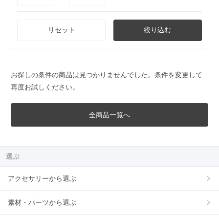
リセット
絞り込む
お探しの条件の商品は見つかりませんでした。条件を変更して
再度お試しください。
全商品一覧へ
選ぶ
アクセサリーから選ぶ
素材・パーツから選ぶ