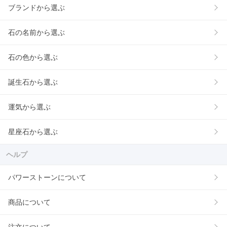
ブランドから選ぶ
石の名前から選ぶ
石の色から選ぶ
誕生石から選ぶ
運気から選ぶ
星座石から選ぶ
ヘルプ
パワーストーンについて
商品について