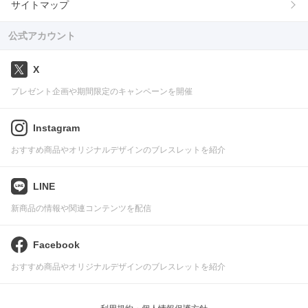
サイトマップ
公式アカウント
X
プレゼント企画や期間限定のキャンペーンを開催
Instagram
おすすめ商品やオリジナルデザインのブレスレットを紹介
LINE
新商品の情報や関連コンテンツを配信
Facebook
おすすめ商品やオリジナルデザインのブレスレットを紹介