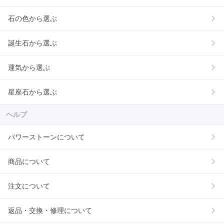
石の色から選ぶ
誕生石から選ぶ
運気から選ぶ
星座石から選ぶ
ヘルプ
パワーストーンについて
商品について
注文について
返品・交換・修理について