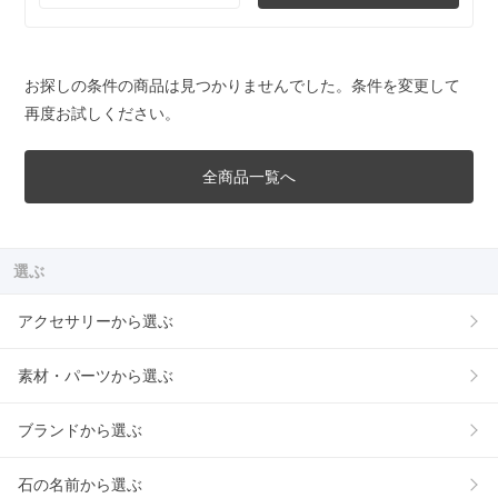
お探しの条件の商品は見つかりませんでした。条件を変更して
再度お試しください。
全商品一覧へ
選ぶ
アクセサリーから選ぶ
素材・パーツから選ぶ
ブランドから選ぶ
石の名前から選ぶ