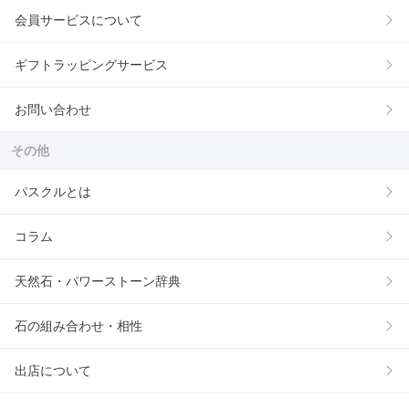
会員サービスについて
ギフトラッピングサービス
お問い合わせ
その他
パスクルとは
コラム
天然石・パワーストーン辞典
石の組み合わせ・相性
出店について