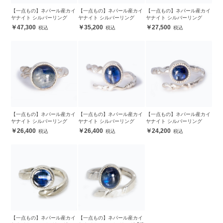
【一点もの】ネパール産カイ
【一点もの】ネパール産カイ
【一点もの】ネパール産カイ
ヤナイト シルバーリング
ヤナイト シルバーリング
ヤナイト シルバーリング
47,300
35,200
27,500
【一点もの】ネパール産カイ
【一点もの】ネパール産カイ
【一点もの】ネパール産カイ
ヤナイト シルバーリング
ヤナイト シルバーリング
ヤナイト シルバーリング
26,400
26,400
24,200
【一点もの】ネパール産カイ
【一点もの】ネパール産カイ