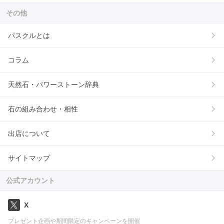
その他
パスクルとは
コラム
天然石・パワーストーン辞典
石の組み合わせ・相性
出店について
サイトマップ
公式アカウント
X
プレゼント企画や期間限定のキャンペーンを開催