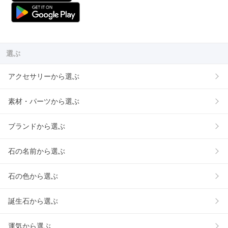
選ぶ
アクセサリーから選ぶ
素材・パーツから選ぶ
ブランドから選ぶ
石の名前から選ぶ
石の色から選ぶ
誕生石から選ぶ
運気から選ぶ