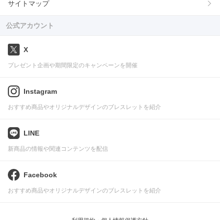
サイトマップ
公式アカウント
X
プレゼント企画や期間限定のキャンペーンを開催
Instagram
おすすめ商品やオリジナルデザインのブレスレットを紹介
LINE
新商品の情報や関連コンテンツを配信
Facebook
おすすめ商品やオリジナルデザインのブレスレットを紹介