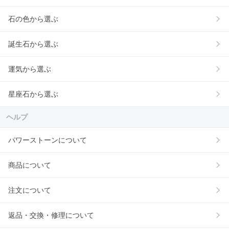
石の色から選ぶ
誕生石から選ぶ
運気から選ぶ
星座石から選ぶ
ヘルプ
パワーストーンについて
商品について
注文について
返品・交換・修理について