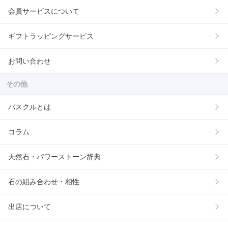
会員サービスについて
ギフトラッピングサービス
お問い合わせ
その他
パスクルとは
コラム
天然石・パワーストーン辞典
石の組み合わせ・相性
出店について