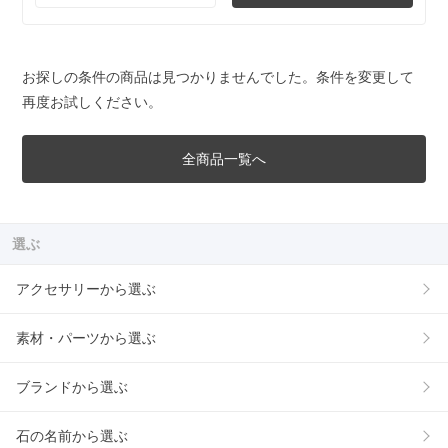
お探しの条件の商品は見つかりませんでした。条件を変更して
再度お試しください。
全商品一覧へ
選ぶ
アクセサリーから選ぶ
素材・パーツから選ぶ
ブランドから選ぶ
石の名前から選ぶ