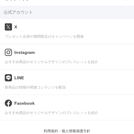
公式アカウント
X
プレゼント企画や期間限定のキャンペーンを開催
Instagram
おすすめ商品やオリジナルデザインのブレスレットを紹介
LINE
新商品の情報や関連コンテンツを配信
Facebook
おすすめ商品やオリジナルデザインのブレスレットを紹介
利用規約・個人情報保護方針