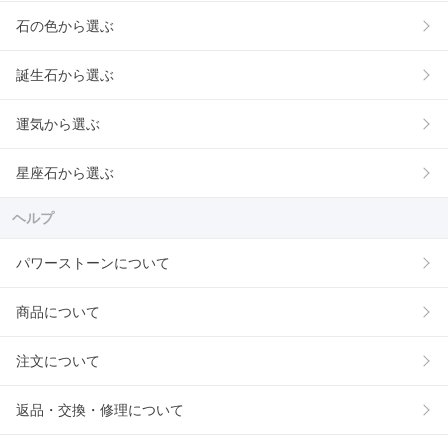
石の色から選ぶ
誕生石から選ぶ
運気から選ぶ
星座石から選ぶ
ヘルプ
パワーストーンについて
商品について
注文について
返品・交換・修理について