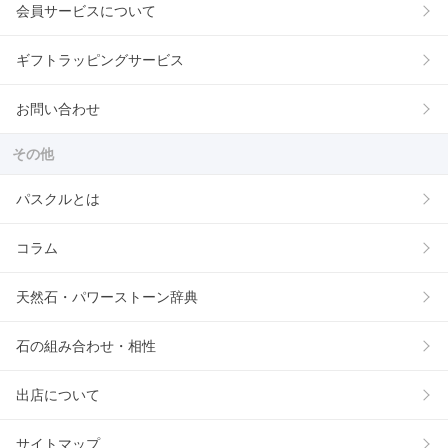
会員サービスについて
ギフトラッピングサービス
お問い合わせ
その他
パスクルとは
コラム
天然石・パワーストーン辞典
石の組み合わせ・相性
出店について
サイトマップ