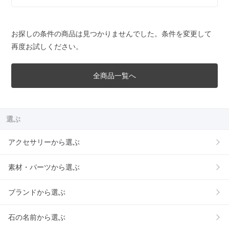
お探しの条件の商品は見つかりませんでした。条件を変更して
再度お試しください。
全商品一覧へ
選ぶ
アクセサリーから選ぶ
素材・パーツから選ぶ
ブランドから選ぶ
石の名前から選ぶ