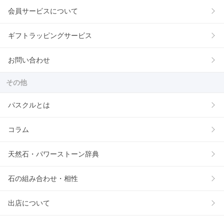
会員サービスについて
ギフトラッピングサービス
お問い合わせ
その他
パスクルとは
コラム
天然石・パワーストーン辞典
石の組み合わせ・相性
出店について