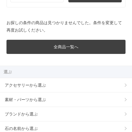
お探しの条件の商品は見つかりませんでした。条件を変更して
再度お試しください。
全商品一覧へ
選ぶ
アクセサリーから選ぶ
素材・パーツから選ぶ
ブランドから選ぶ
石の名前から選ぶ