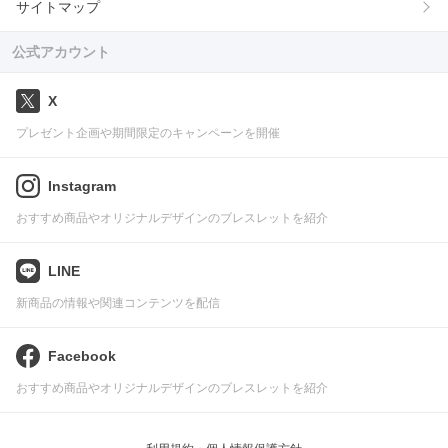
サイトマップ
公式アカウント
X
プレゼント企画や期間限定のキャンペーンを開催
Instagram
おすすめ商品やオリジナルデザインのブレスレットを紹介
LINE
新商品の情報や関連コンテンツを配信
Facebook
おすすめ商品やオリジナルデザインのブレスレットを紹介