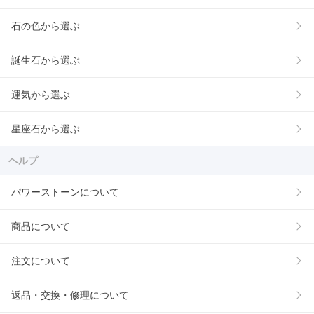
石の色から選ぶ
誕生石から選ぶ
運気から選ぶ
星座石から選ぶ
ヘルプ
パワーストーンについて
商品について
注文について
返品・交換・修理について