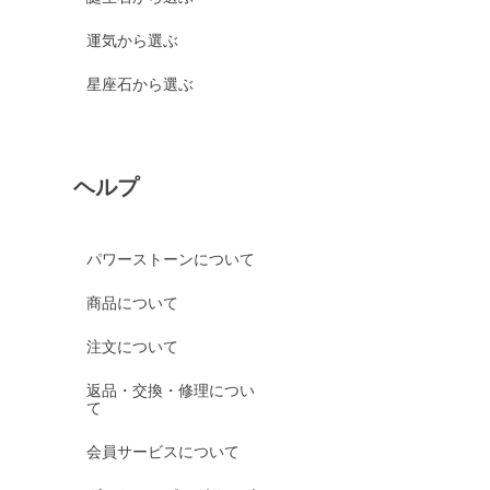
運気から選ぶ
星座石から選ぶ
ヘルプ
パワーストーンについて
商品について
注文について
返品・交換・修理につい
て
会員サービスについて