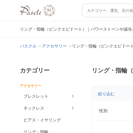
リング・指輪（ピンクエピドート）｜パワーストーンや誕生
パスクル
アクセサリー
リング・指輪（ピンクエピドー
カテゴリー
リング・指輪
アクセサリー
絞り込む
ブレスレット
ネックレス
性別
ピアス・イヤリング
リング・指輪