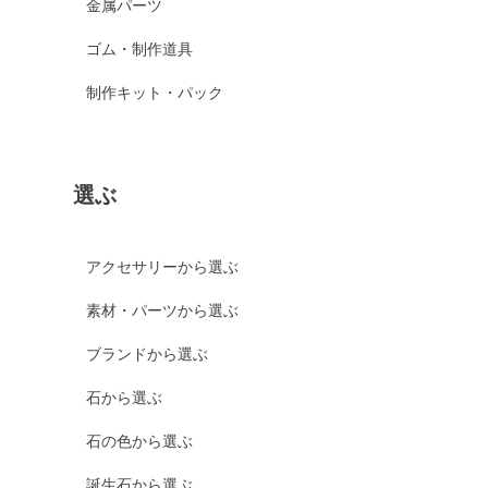
金属パーツ
ゴム・制作道具
制作キット・パック
選ぶ
アクセサリーから選ぶ
素材・パーツから選ぶ
ブランドから選ぶ
石から選ぶ
石の色から選ぶ
誕生石から選ぶ