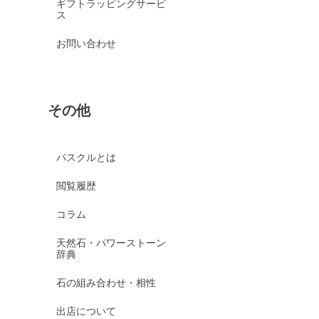
ギフトラッピングサービ
ス
お問い合わせ
その他
パスクルとは
閲覧履歴
コラム
天然石・パワーストーン
辞典
石の組み合わせ・相性
出店について