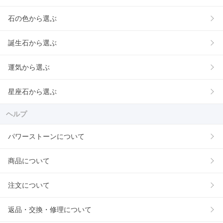
石の色から選ぶ
誕生石から選ぶ
運気から選ぶ
星座石から選ぶ
ヘルプ
パワーストーンについて
商品について
注文について
返品・交換・修理について