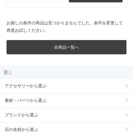
お探しの条件の商品は見つかりませんでした。条件を変更して
再度お試しください。
全商品一覧へ
選ぶ
アクセサリーから選ぶ
素材・パーツから選ぶ
ブランドから選ぶ
石の名前から選ぶ