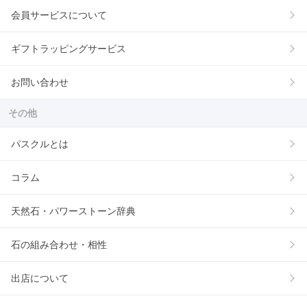
会員サービスについて
ギフトラッピングサービス
お問い合わせ
その他
パスクルとは
コラム
天然石・パワーストーン辞典
石の組み合わせ・相性
出店について